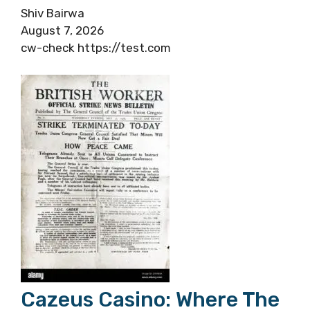
Shiv Bairwa
August 7, 2026
cw-check https://test.com
Cazeus Casino: Where The