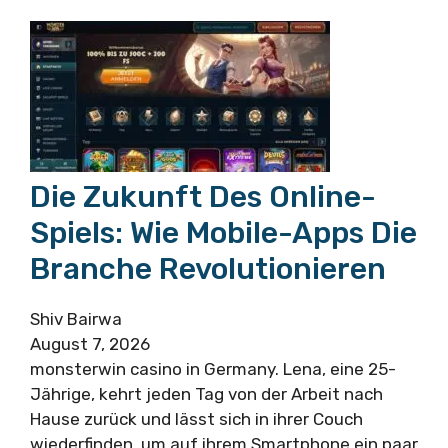
Die Zukunft Des Online-
Spiels: Wie Mobile-Apps Die
Branche Revolutionieren
Shiv Bairwa
August 7, 2026
monsterwin casino in Germany. Lena, eine 25-
Jährige, kehrt jeden Tag von der Arbeit nach
Hause zurück und lässt sich in ihrer Couch
wiederfinden, um auf ihrem Smartphone ein paar