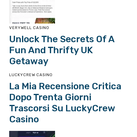
VERYWELL CASINO
Unlock The Secrets Of A
Fun And Thrifty UK
Getaway
LUCKYCREW CASINO
La Mia Recensione Critica
Dopo Trenta Giorni
Trascorsi Su LuckyCrew
Casino