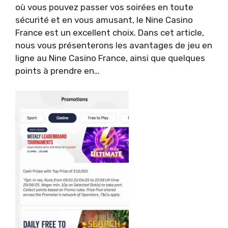
où vous pouvez passer vos soirées en toute
sécurité et en vous amusant, le Nine Casino
France est un excellent choix. Dans cet article,
nous vous présenterons les avantages de jeu en
ligne au Nine Casino France, ainsi que quelques
points à prendre en…