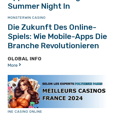
Summer Night In
MONSTERWIN CASINO
Die Zukunft Des Online-
Spiels: Wie Mobile-Apps Die
Branche Revolutionieren
GLOBAL INFO
More
INE CASINO ONLINE