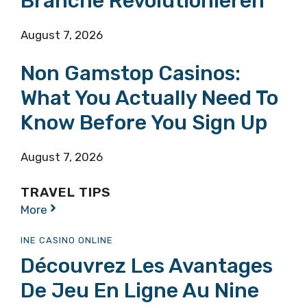
Branche Revolutionieren
August 7, 2026
Non Gamstop Casinos:
What You Actually Need To
Know Before You Sign Up
August 7, 2026
TRAVEL TIPS
More
INE CASINO ONLINE
Découvrez Les Avantages
De Jeu En Ligne Au Nine