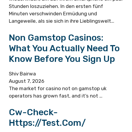
Stunden loszuziehen. In den ersten fünf
Minuten verschwinden Ermüdung und
Langeweile, als sie sich in ihre Lieblingswelt…
Non Gamstop Casinos:
What You Actually Need To
Know Before You Sign Up
Shiv Bairwa
August 7, 2026
The market for casino not on gamstop uk
operators has grown fast, and it’s not …
Cw-Check-
Https://test.com/