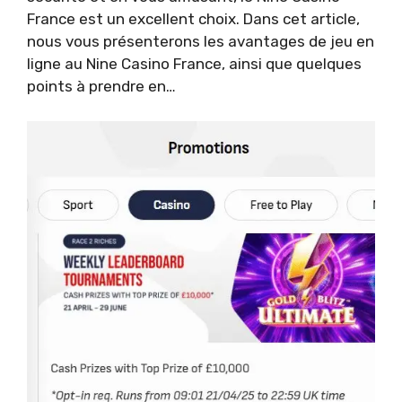
France est un excellent choix. Dans cet article,
nous vous présenterons les avantages de jeu en
ligne au Nine Casino France, ainsi que quelques
points à prendre en…