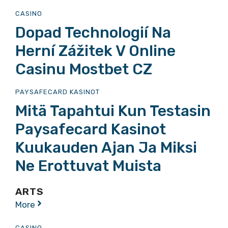
CASINO
Dopad Technologií Na
Herní Zážitek V Online
Casinu Mostbet CZ
PAYSAFECARD KASINOT
Mitä Tapahtui Kun Testasin
Paysafecard Kasinot
Kuukauden Ajan Ja Miksi
Ne Erottuvat Muista
ARTS
More
CASINO