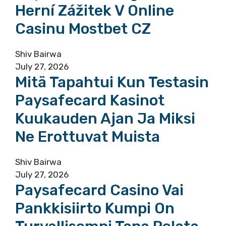
Herní Zážitek V Online
Casinu Mostbet CZ
Shiv Bairwa
July 27, 2026
Mitä Tapahtui Kun Testasin
Paysafecard Kasinot
Kuukauden Ajan Ja Miksi
Ne Erottuvat Muista
Shiv Bairwa
July 27, 2026
Paysafecard Casino Vai
Pankkisiirto Kumpi On