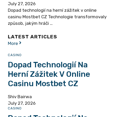
July 27, 2026
Dopad technologií na herní zážitek v online
casinu Mostbet CZ Technologie transformovaly
způsob, jakým hráči …
LATEST ARTICLES
More
CASINO
Dopad Technologií Na
Herní Zážitek V Online
Casinu Mostbet CZ
Shiv Bairwa
July 27, 2026
CASINO