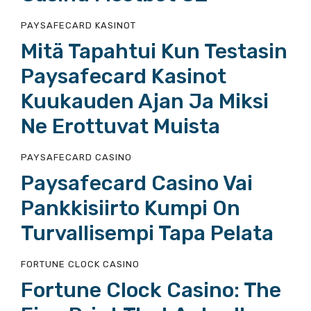
PAYSAFECARD KASINOT
Mitä Tapahtui Kun Testasin
Paysafecard Kasinot
Kuukauden Ajan Ja Miksi
Ne Erottuvat Muista
PAYSAFECARD CASINO
Paysafecard Casino Vai
Pankkisiirto Kumpi On
Turvallisempi Tapa Pelata
FORTUNE CLOCK CASINO
Fortune Clock Casino: The