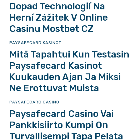
Dopad Technologií Na
Herní Zážitek V Online
Casinu Mostbet CZ
PAYSAFECARD KASINOT
Mitä Tapahtui Kun Testasin
Paysafecard Kasinot
Kuukauden Ajan Ja Miksi
Ne Erottuvat Muista
PAYSAFECARD CASINO
Paysafecard Casino Vai
Pankkisiirto Kumpi On
Turvallisempi Tapa Pelata