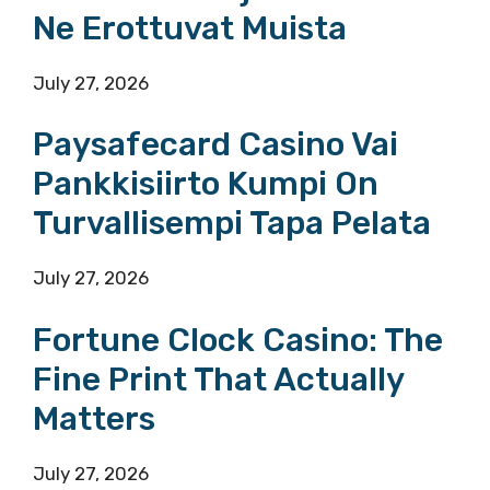
Ne Erottuvat Muista
July 27, 2026
Paysafecard Casino Vai
Pankkisiirto Kumpi On
Turvallisempi Tapa Pelata
July 27, 2026
Fortune Clock Casino: The
Fine Print That Actually
Matters
July 27, 2026