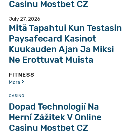
Casinu Mostbet CZ
July 27, 2026
Mitä Tapahtui Kun Testasin
Paysafecard Kasinot
Kuukauden Ajan Ja Miksi
Ne Erottuvat Muista
FITNESS
More
CASINO
Dopad Technologií Na
Herní Zážitek V Online
Casinu Mostbet CZ