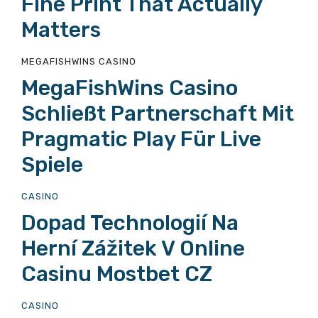
Fine Print That Actually
Matters
MEGAFISHWINS CASINO
MegaFishWins Casino
Schließt Partnerschaft Mit
Pragmatic Play Für Live
Spiele
CASINO
Dopad Technologií Na
Herní Zážitek V Online
Casinu Mostbet CZ
CASINO