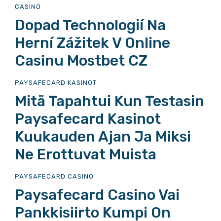
CASINO
Dopad Technologií Na
Herní Zážitek V Online
Casinu Mostbet CZ
PAYSAFECARD KASINOT
Mitä Tapahtui Kun Testasin
Paysafecard Kasinot
Kuukauden Ajan Ja Miksi
Ne Erottuvat Muista
PAYSAFECARD CASINO
Paysafecard Casino Vai
Pankkisiirto Kumpi On