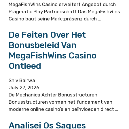
MegaFishWins Casino erweitert Angebot durch
Pragmatic Play Partnerschaft Das MegaFishWins
Casino baut seine Marktpräsenz durch …
De Feiten Over Het
Bonusbeleid Van
MegaFishWins Casino
Ontleed
Shiv Bairwa
July 27, 2026
De Mechanica Achter Bonusstructuren
Bonusstructuren vormen het fundament van
moderne online casino’s en beïnvloeden direct …
Analisei Os Saques