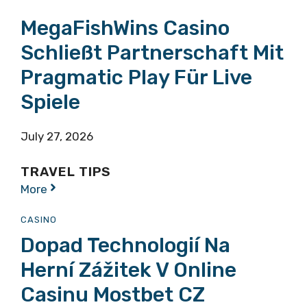
MegaFishWins Casino
Schließt Partnerschaft Mit
Pragmatic Play Für Live
Spiele
July 27, 2026
TRAVEL TIPS
More
CASINO
Dopad Technologií Na
Herní Zážitek V Online
Casinu Mostbet CZ