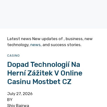
Latest news New updates of , business, new
technology,
news
, and success stories.
CASINO
Dopad Technologií Na
Herní Zážitek V Online
Casinu Mostbet CZ
July 27, 2026
BY
Shiv Bairwa