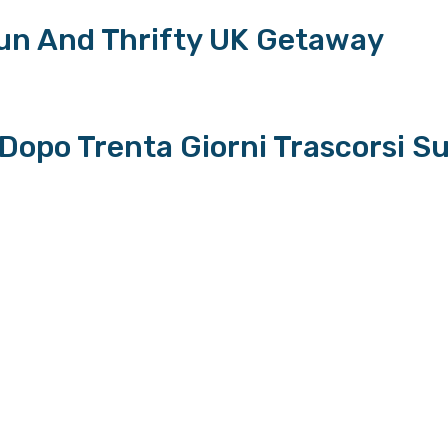
Fun And Thrifty UK Getaway
 Dopo Trenta Giorni Trascorsi 