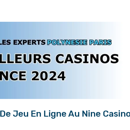
De Jeu En Ligne Au Nine Casin