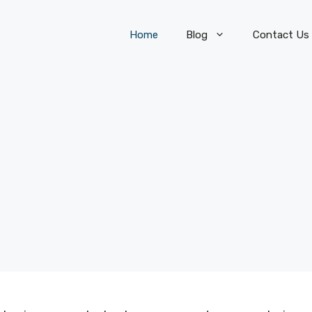
Home
Blog
Contact Us