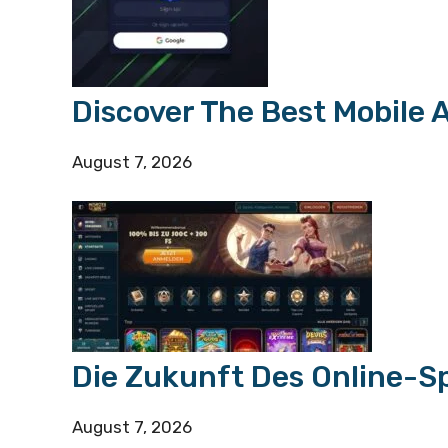
Discover The Best Mobile 
August 7, 2026
Die Zukunft Des Online-Sp
August 7, 2026