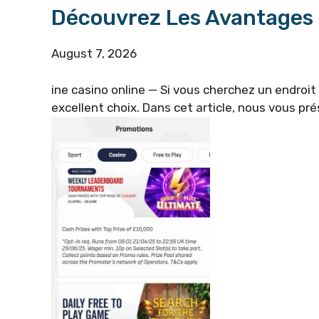
Découvrez Les Avantages 
August 7, 2026
ine casino online — Si vous cherchez un endroi
excellent choix. Dans cet article, nous vous pr