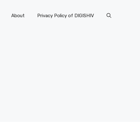
About
Privacy Policy of DIGISHIV