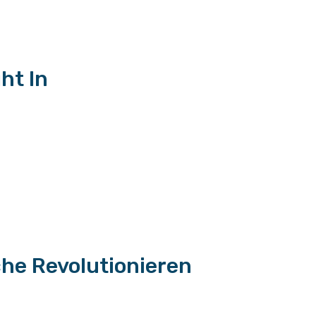
ht In
che Revolutionieren