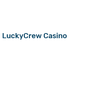
Su LuckyCrew Casino