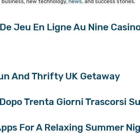
, business, new technology,
news
, and success stories.
De Jeu En Ligne Au Nine Casin
Fun And Thrifty UK Getaway
 Dopo Trenta Giorni Trascorsi 
Apps For A Relaxing Summer Nig