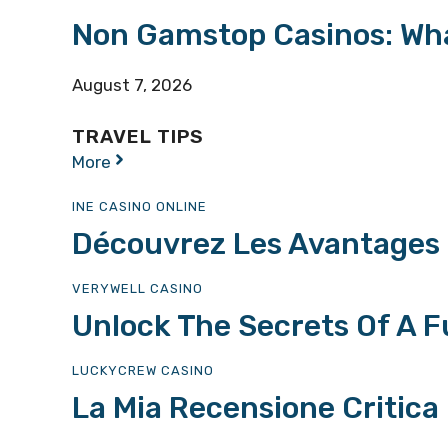
Non Gamstop Casinos: Wha
August 7, 2026
TRAVEL TIPS
More
INE CASINO ONLINE
Découvrez Les Avantages 
VERYWELL CASINO
Unlock The Secrets Of A 
LUCKYCREW CASINO
La Mia Recensione Critica