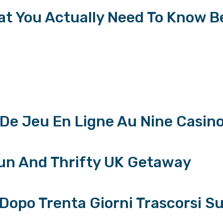
t You Actually Need To Know B
De Jeu En Ligne Au Nine Casin
Fun And Thrifty UK Getaway
 Dopo Trenta Giorni Trascorsi 