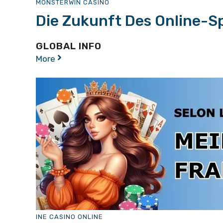
MONSTERWIN CASINO
Die Zukunft Des Online-Sp
GLOBAL INFO
More
INE CASINO ONLINE