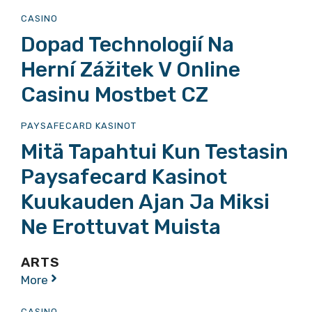
CASINO
Dopad Technologií Na
Herní Zážitek V Online
Casinu Mostbet CZ
PAYSAFECARD KASINOT
Mitä Tapahtui Kun Testasin
Paysafecard Kasinot
Kuukauden Ajan Ja Miksi
Ne Erottuvat Muista
ARTS
More
CASINO