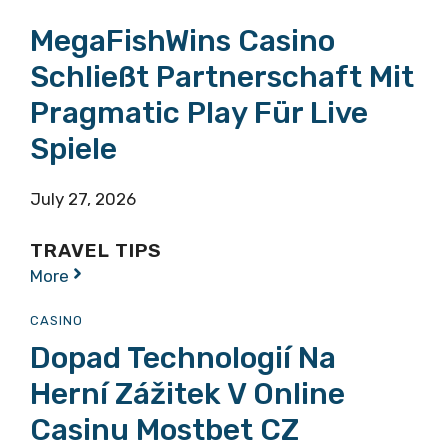
MegaFishWins Casino
Schließt Partnerschaft Mit
Pragmatic Play Für Live
Spiele
July 27, 2026
TRAVEL TIPS
More
CASINO
Dopad Technologií Na
Herní Zážitek V Online
Casinu Mostbet CZ