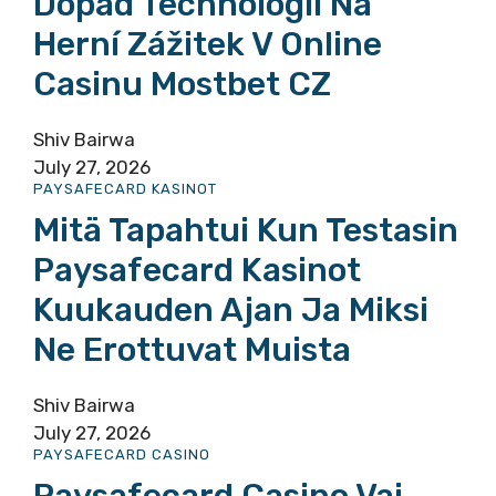
Dopad Technologií Na
Herní Zážitek V Online
Casinu Mostbet CZ
Shiv Bairwa
July 27, 2026
PAYSAFECARD KASINOT
Mitä Tapahtui Kun Testasin
Paysafecard Kasinot
Kuukauden Ajan Ja Miksi
Ne Erottuvat Muista
Shiv Bairwa
July 27, 2026
PAYSAFECARD CASINO