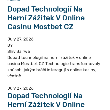
Dopad Technologií Na
Herní Zážitek V Online
Casinu Mostbet CZ
July 27, 2026
BY
Shiv Bairwa
Dopad technologií na herní zážitek v online
casinu Mostbet CZ Technologie transformovaly
způsob, jakým hráči interagují s online kasiny,
včetně …
July 27, 2026
Dopad Technologií Na
Herní Zážitek V Online