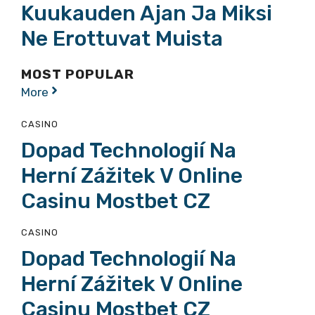
Kuukauden Ajan Ja Miksi
Ne Erottuvat Muista
MOST POPULAR
More
CASINO
Dopad Technologií Na
Herní Zážitek V Online
Casinu Mostbet CZ
CASINO
Dopad Technologií Na
Herní Zážitek V Online
Casinu Mostbet CZ