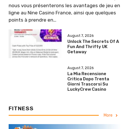
nous vous présenterons les avantages de jeu en
ligne au Nine Casino France, ainsi que quelques
points à prendre en…
August 7, 2026
Unlock The Secrets Of A
Fun And Thrifty UK
Getaway
August 7, 2026
La Mia Recensione
Critica Dopo Trenta
Giorni Trascorsi Su
LuckyCrew Casino
FITNESS
More