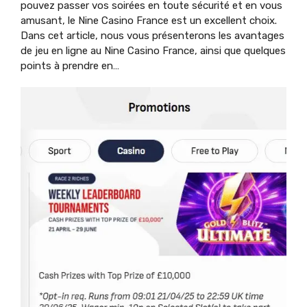
pouvez passer vos soirées en toute sécurité et en vous
amusant, le Nine Casino France est un excellent choix.
Dans cet article, nous vous présenterons les avantages
de jeu en ligne au Nine Casino France, ainsi que quelques
points à prendre en…