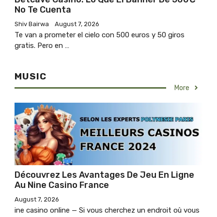
No Te Cuenta
Shiv Bairwa
August 7, 2026
Te van a prometer el cielo con 500 euros y 50 giros
gratis. Pero en …
MUSIC
More
Découvrez Les Avantages De Jeu En Ligne
Au Nine Casino France
August 7, 2026
ine casino online — Si vous cherchez un endroit où vous