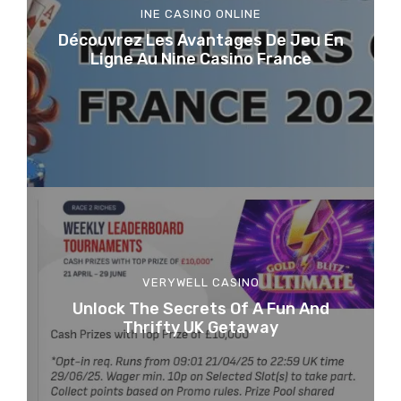
INE CASINO ONLINE
Découvrez Les Avantages De Jeu En
Ligne Au Nine Casino France
VERYWELL CASINO
Unlock The Secrets Of A Fun And
Thrifty UK Getaway