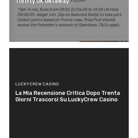
Thrifty UK Getaway
LUCKYCREW CASINO
La Mia Recensione Critica Dopo Trenta
Giorni Trascorsi Su LuckyCrew Casino