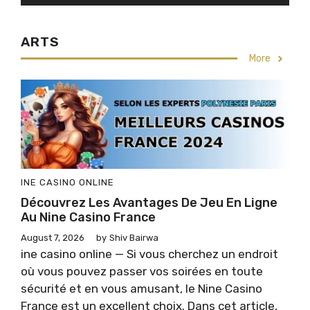
ARTS
More
INE CASINO ONLINE
Découvrez Les Avantages De Jeu En Ligne
Au Nine Casino France
August 7, 2026
by
Shiv Bairwa
ine casino online — Si vous cherchez un endroit
où vous pouvez passer vos soirées en toute
sécurité et en vous amusant, le Nine Casino
France est un excellent choix. Dans cet article,