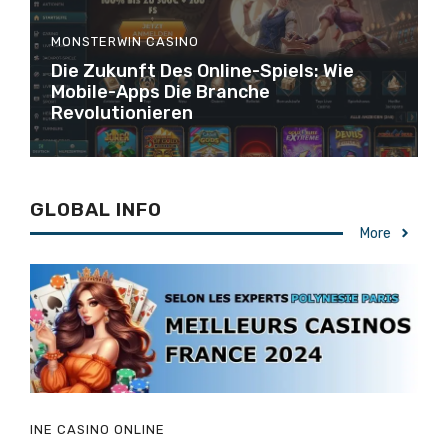
MONSTERWIN CASINO
Die Zukunft Des Online-Spiels: Wie
Mobile-Apps Die Branche
Revolutionieren
GLOBAL INFO
More
INE CASINO ONLINE