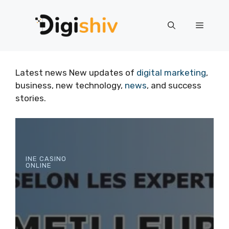
Skip
to
Menu
content
Latest news New updates of
digital marketing
,
business, new technology,
news
, and success
stories.
INE CASINO
ONLINE