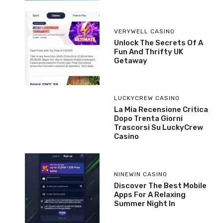
VERYWELL CASINO
Unlock The Secrets Of A
Fun And Thrifty UK
Getaway
LUCKYCREW CASINO
La Mia Recensione Critica
Dopo Trenta Giorni
Trascorsi Su LuckyCrew
Casino
NINEWIN CASINO
Discover The Best Mobile
Apps For A Relaxing
Summer Night In