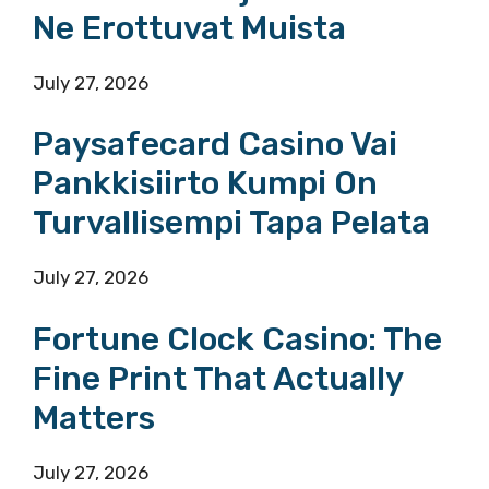
Ne Erottuvat Muista
July 27, 2026
Paysafecard Casino Vai
Pankkisiirto Kumpi On
Turvallisempi Tapa Pelata
July 27, 2026
Fortune Clock Casino: The
Fine Print That Actually
Matters
July 27, 2026