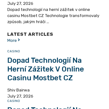
July 27, 2026
Dopad technologií na herní zážitek v online
casinu Mostbet CZ Technologie transformovaly
způsob, jakým hráči …
LATEST ARTICLES
More
CASINO
Dopad Technologií Na
Herní Zážitek V Online
Casinu Mostbet CZ
Shiv Bairwa
July 27, 2026
CASINO