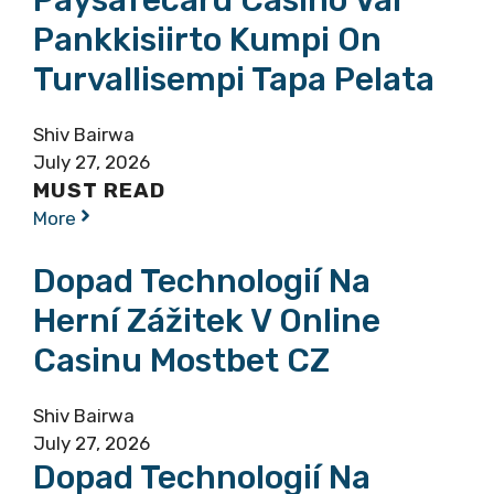
Paysafecard Casino Vai
Pankkisiirto Kumpi On
Turvallisempi Tapa Pelata
Shiv Bairwa
July 27, 2026
MUST READ
More
Dopad Technologií Na
Herní Zážitek V Online
Casinu Mostbet CZ
Shiv Bairwa
July 27, 2026
Dopad Technologií Na