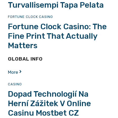
Turvallisempi Tapa Pelata
FORTUNE CLOCK CASINO
Fortune Clock Casino: The
Fine Print That Actually
Matters
GLOBAL INFO
More
CASINO
Dopad Technologií Na
Herní Zážitek V Online
Casinu Mostbet CZ