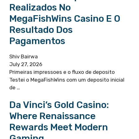
Realizados No
MegaFishWins Casino E O
Resultado Dos
Pagamentos
Shiv Bairwa
July 27, 2026
Primeiras impressoes e o fluxo de deposito
Testei o MegaFishWins com um deposito inicial
de …
Da Vinci’s Gold Casino:
Where Renaissance
Rewards Meet Modern
Gaming