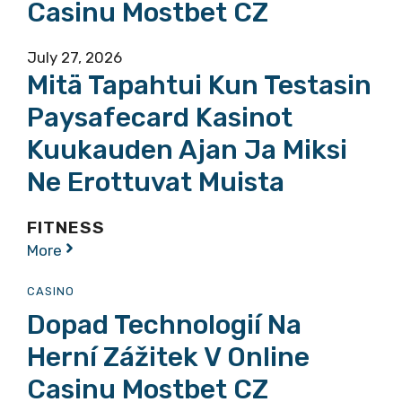
Casinu Mostbet CZ
July 27, 2026
Mitä Tapahtui Kun Testasin
Paysafecard Kasinot
Kuukauden Ajan Ja Miksi
Ne Erottuvat Muista
FITNESS
More
CASINO
Dopad Technologií Na
Herní Zážitek V Online
Casinu Mostbet CZ