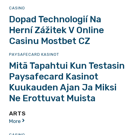
CASINO
Dopad Technologií Na
Herní Zážitek V Online
Casinu Mostbet CZ
PAYSAFECARD KASINOT
Mitä Tapahtui Kun Testasin
Paysafecard Kasinot
Kuukauden Ajan Ja Miksi
Ne Erottuvat Muista
ARTS
More
CASINO