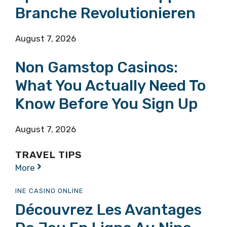
Branche Revolutionieren
August 7, 2026
Non Gamstop Casinos:
What You Actually Need To
Know Before You Sign Up
August 7, 2026
TRAVEL TIPS
More
INE CASINO ONLINE
Découvrez Les Avantages