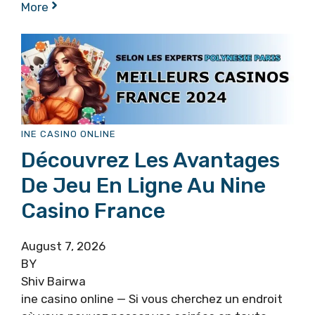
More
INE CASINO ONLINE
Découvrez Les Avantages
De Jeu En Ligne Au Nine
Casino France
August 7, 2026
BY
Shiv Bairwa
ine casino online — Si vous cherchez un endroit