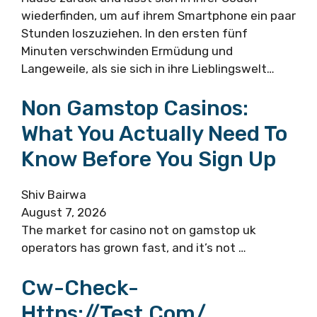
wiederfinden, um auf ihrem Smartphone ein paar
Stunden loszuziehen. In den ersten fünf
Minuten verschwinden Ermüdung und
Langeweile, als sie sich in ihre Lieblingswelt…
Non Gamstop Casinos:
What You Actually Need To
Know Before You Sign Up
Shiv Bairwa
August 7, 2026
The market for casino not on gamstop uk
operators has grown fast, and it’s not …
Cw-Check-
Https://test.com/