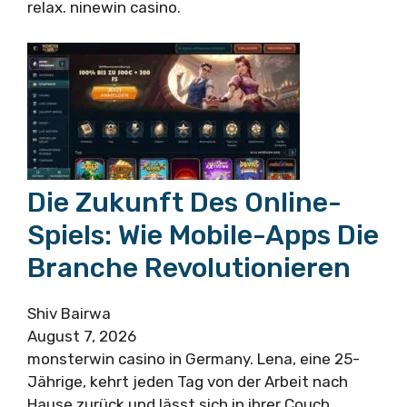
relax. ninewin casino.
Die Zukunft Des Online-
Spiels: Wie Mobile-Apps Die
Branche Revolutionieren
Shiv Bairwa
August 7, 2026
monsterwin casino in Germany. Lena, eine 25-
Jährige, kehrt jeden Tag von der Arbeit nach
Hause zurück und lässt sich in ihrer Couch