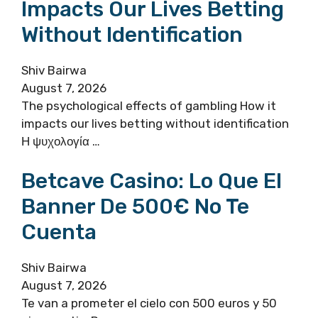
Impacts Our Lives Betting
Without Identification
Shiv Bairwa
August 7, 2026
The psychological effects of gambling How it
impacts our lives betting without identification
Η ψυχολογία …
Betcave Casino: Lo Que El
Banner De 500€ No Te
Cuenta
Shiv Bairwa
August 7, 2026
Te van a prometer el cielo con 500 euros y 50