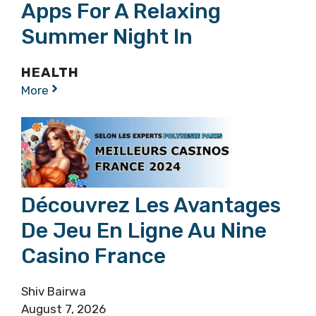
Apps For A Relaxing
Summer Night In
HEALTH
More
Découvrez Les Avantages
De Jeu En Ligne Au Nine
Casino France
Shiv Bairwa
August 7, 2026