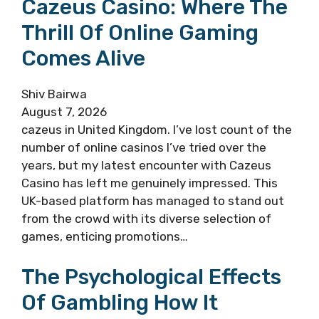
Cazeus Casino: Where The
Thrill Of Online Gaming
Comes Alive
Shiv Bairwa
August 7, 2026
cazeus in United Kingdom. I’ve lost count of the
number of online casinos I’ve tried over the
years, but my latest encounter with Cazeus
Casino has left me genuinely impressed. This
UK-based platform has managed to stand out
from the crowd with its diverse selection of
games, enticing promotions…
The Psychological Effects
Of Gambling How It