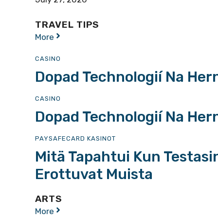
TRAVEL TIPS
More
CASINO
Dopad Technologií Na Hern
CASINO
Dopad Technologií Na Hern
PAYSAFECARD KASINOT
Mitä Tapahtui Kun Testasi
Erottuvat Muista
ARTS
More