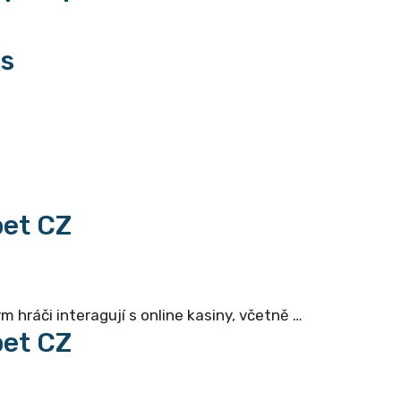
rs
bet CZ
 hráči interagují s online kasiny, včetně …
bet CZ