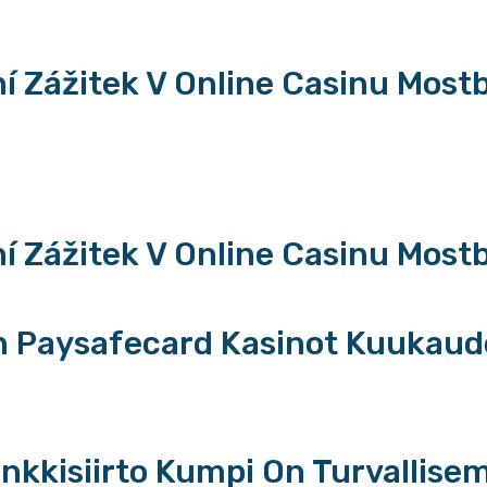
í Zážitek V Online Casinu Most
í Zážitek V Online Casinu Most
n Paysafecard Kasinot Kuukaud
nkkisiirto Kumpi On Turvallisem