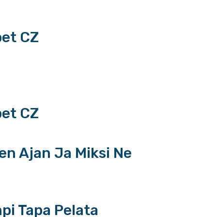
bet CZ
bet CZ
en Ajan Ja Miksi Ne
pi Tapa Pelata