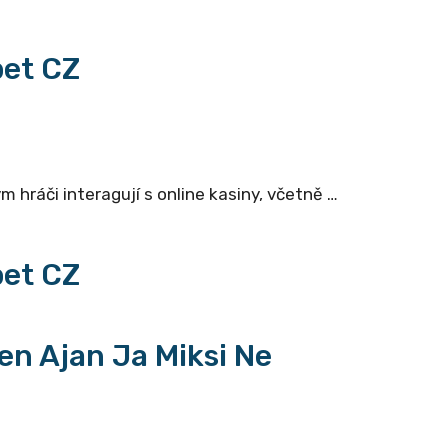
bet CZ
 hráči interagují s online kasiny, včetně …
bet CZ
en Ajan Ja Miksi Ne