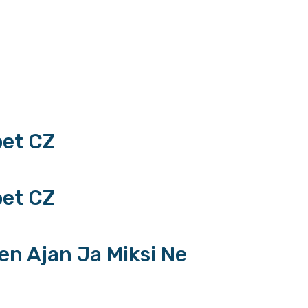
bet CZ
bet CZ
en Ajan Ja Miksi Ne