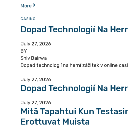
More
CASINO
Dopad Technologií Na Hern
July 27, 2026
BY
Shiv Bairwa
Dopad technologií na herní zážitek v online ca
July 27, 2026
Dopad Technologií Na Hern
July 27, 2026
Mitä Tapahtui Kun Testasi
Erottuvat Muista