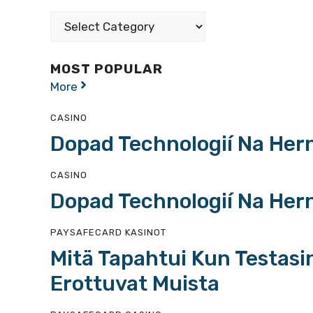
Categories
MOST POPULAR
More
CASINO
Dopad Technologií Na Hern
CASINO
Dopad Technologií Na Hern
PAYSAFECARD KASINOT
Mitä Tapahtui Kun Testasi
Erottuvat Muista