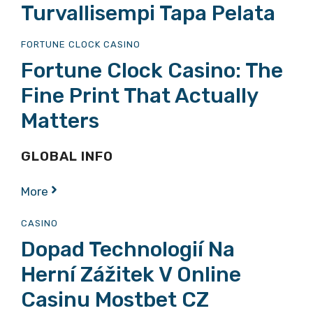
Turvallisempi Tapa Pelata
FORTUNE CLOCK CASINO
Fortune Clock Casino: The
Fine Print That Actually
Matters
GLOBAL INFO
More
CASINO
Dopad Technologií Na
Herní Zážitek V Online
Casinu Mostbet CZ