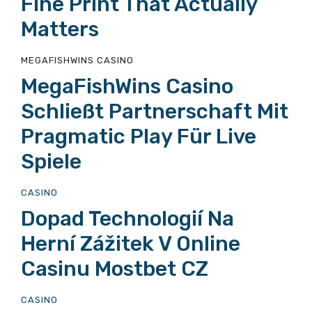
Fine Print That Actually
Matters
MEGAFISHWINS CASINO
MegaFishWins Casino
Schließt Partnerschaft Mit
Pragmatic Play Für Live
Spiele
CASINO
Dopad Technologií Na
Herní Zážitek V Online
Casinu Mostbet CZ
CASINO