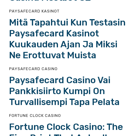
PAYSAFECARD KASINOT
Mitä Tapahtui Kun Testasin
Paysafecard Kasinot
Kuukauden Ajan Ja Miksi
Ne Erottuvat Muista
PAYSAFECARD CASINO
Paysafecard Casino Vai
Pankkisiirto Kumpi On
Turvallisempi Tapa Pelata
FORTUNE CLOCK CASINO
Fortune Clock Casino: The