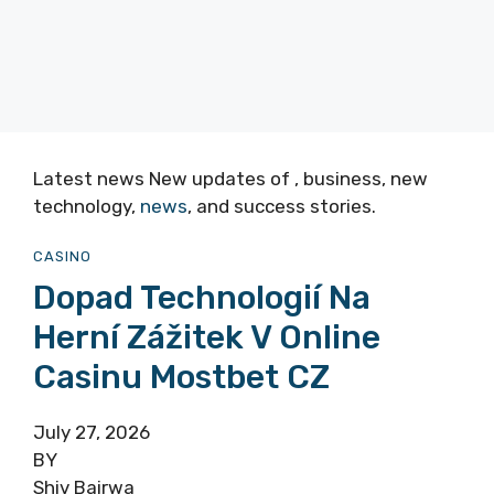
Latest news New updates of , business, new
technology,
news
, and success stories.
CASINO
Dopad Technologií Na
Herní Zážitek V Online
Casinu Mostbet CZ
July 27, 2026
BY
Shiv Bairwa