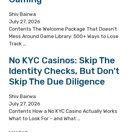
Shiv Bairwa
July 27, 2026
Contents The Welcome Package That Doesn’t
Mess Around Game Library: 500+ Ways to Lose
Track …
No KYC Casinos: Skip The
Identity Checks, But Don’t
Skip The Due Diligence
Shiv Bairwa
July 27, 2026
Contents How a No KYC Casino Actually Works
What to Look For – and What …