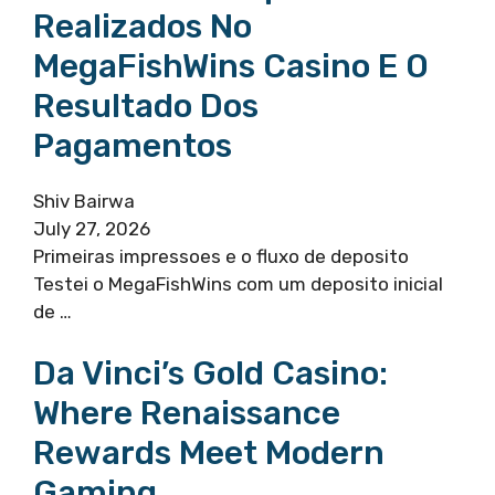
Realizados No
MegaFishWins Casino E O
Resultado Dos
Pagamentos
Shiv Bairwa
July 27, 2026
Primeiras impressoes e o fluxo de deposito
Testei o MegaFishWins com um deposito inicial
de …
Da Vinci’s Gold Casino:
Where Renaissance
Rewards Meet Modern
Gaming