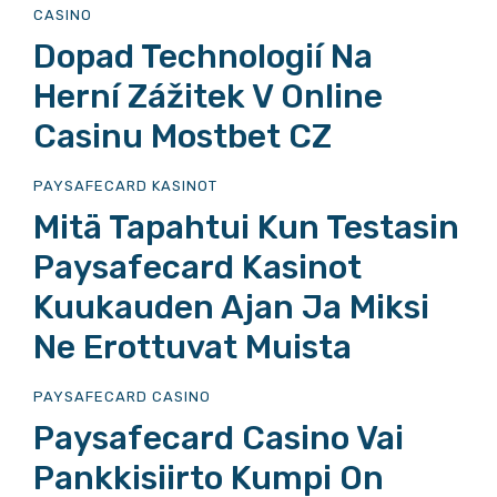
CASINO
Dopad Technologií Na
Herní Zážitek V Online
Casinu Mostbet CZ
PAYSAFECARD KASINOT
Mitä Tapahtui Kun Testasin
Paysafecard Kasinot
Kuukauden Ajan Ja Miksi
Ne Erottuvat Muista
PAYSAFECARD CASINO
Paysafecard Casino Vai
Pankkisiirto Kumpi On