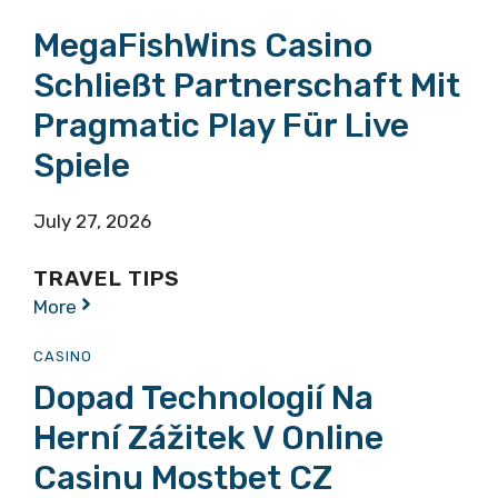
MegaFishWins Casino
Schließt Partnerschaft Mit
Pragmatic Play Für Live
Spiele
July 27, 2026
TRAVEL TIPS
More
CASINO
Dopad Technologií Na
Herní Zážitek V Online
Casinu Mostbet CZ