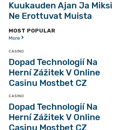
Kuukauden Ajan Ja Miksi
Ne Erottuvat Muista
MOST POPULAR
More
CASINO
Dopad Technologií Na
Herní Zážitek V Online
Casinu Mostbet CZ
CASINO
Dopad Technologií Na
Herní Zážitek V Online
Casinu Mostbet CZ