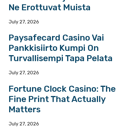
Ne Erottuvat Muista
July 27, 2026
Paysafecard Casino Vai
Pankkisiirto Kumpi On
Turvallisempi Tapa Pelata
July 27, 2026
Fortune Clock Casino: The
Fine Print That Actually
Matters
July 27, 2026