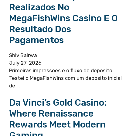
Realizados No
MegaFishWins Casino E O
Resultado Dos
Pagamentos
Shiv Bairwa
July 27, 2026
Primeiras impressoes e o fluxo de deposito
Testei o MegaFishWins com um deposito inicial
de …
Da Vinci’s Gold Casino:
Where Renaissance
Rewards Meet Modern
Gaming