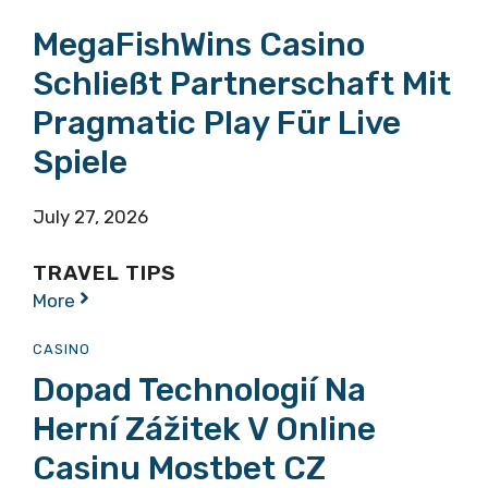
MegaFishWins Casino
Schließt Partnerschaft Mit
Pragmatic Play Für Live
Spiele
July 27, 2026
TRAVEL TIPS
More
CASINO
Dopad Technologií Na
Herní Zážitek V Online
Casinu Mostbet CZ