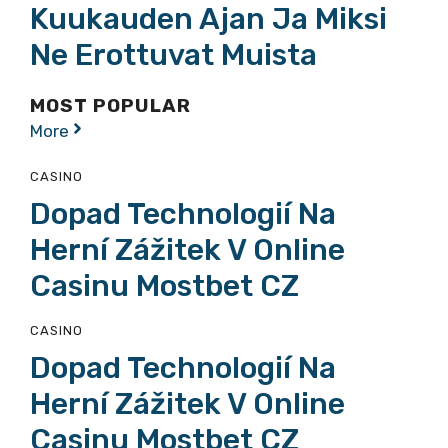
Kuukauden Ajan Ja Miksi
Ne Erottuvat Muista
MOST POPULAR
More
CASINO
Dopad Technologií Na
Herní Zážitek V Online
Casinu Mostbet CZ
CASINO
Dopad Technologií Na
Herní Zážitek V Online
Casinu Mostbet CZ