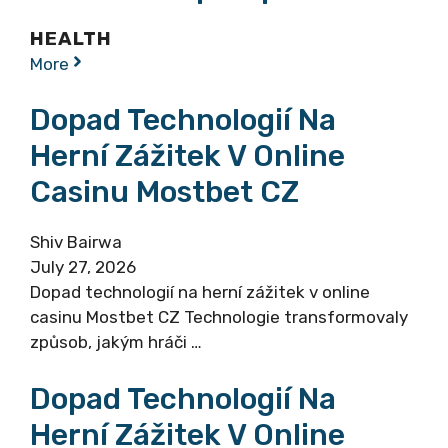
HEALTH
More
Dopad Technologií Na
Herní Zážitek V Online
Casinu Mostbet CZ
Shiv Bairwa
July 27, 2026
Dopad technologií na herní zážitek v online
casinu Mostbet CZ Technologie transformovaly
způsob, jakým hráči …
Dopad Technologií Na
Herní Zážitek V Online