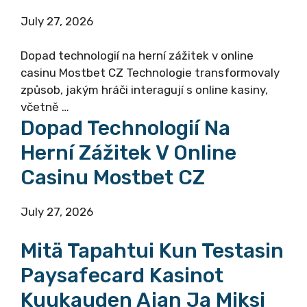
July 27, 2026
Dopad technologií na herní zážitek v online
casinu Mostbet CZ Technologie transformovaly
způsob, jakým hráči interagují s online kasiny,
včetně …
Dopad Technologií Na
Herní Zážitek V Online
Casinu Mostbet CZ
July 27, 2026
Mitä Tapahtui Kun Testasin
Paysafecard Kasinot
Kuukauden Ajan Ja Miksi