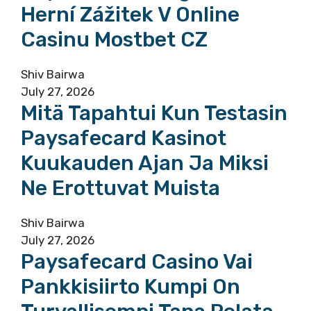
Herní Zážitek V Online
Casinu Mostbet CZ
Shiv Bairwa
July 27, 2026
Mitä Tapahtui Kun Testasin
Paysafecard Kasinot
Kuukauden Ajan Ja Miksi
Ne Erottuvat Muista
Shiv Bairwa
July 27, 2026
Paysafecard Casino Vai
Pankkisiirto Kumpi On