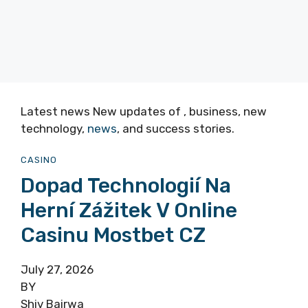
Latest news New updates of , business, new
technology,
news
, and success stories.
CASINO
Dopad Technologií Na
Herní Zážitek V Online
Casinu Mostbet CZ
July 27, 2026
BY
Shiv Bairwa