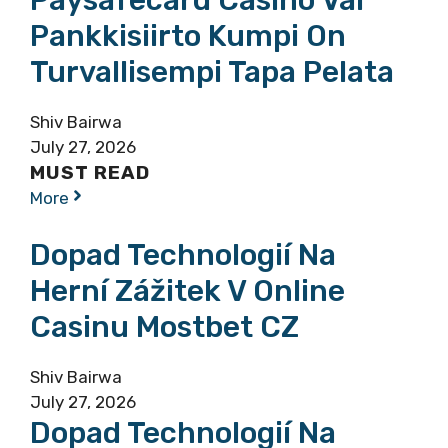
Paysafecard Casino Vai
Pankkisiirto Kumpi On
Turvallisempi Tapa Pelata
Shiv Bairwa
July 27, 2026
MUST READ
More
Dopad Technologií Na
Herní Zážitek V Online
Casinu Mostbet CZ
Shiv Bairwa
July 27, 2026
Dopad Technologií Na