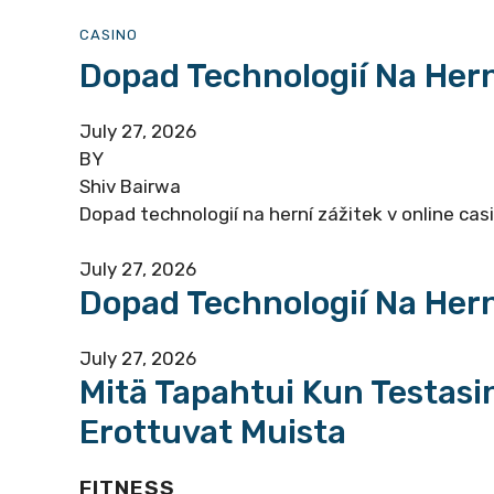
CASINO
Dopad Technologií Na Hern
July 27, 2026
BY
Shiv Bairwa
Dopad technologií na herní zážitek v online ca
July 27, 2026
Dopad Technologií Na Hern
July 27, 2026
Mitä Tapahtui Kun Testasi
Erottuvat Muista
FITNESS