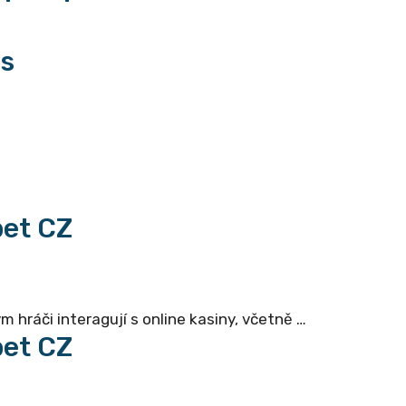
rs
bet CZ
 hráči interagují s online kasiny, včetně …
bet CZ