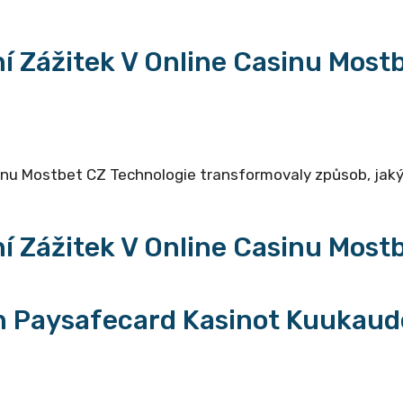
í Zážitek V Online Casinu Most
sinu Mostbet CZ Technologie transformovaly způsob, jakým
í Zážitek V Online Casinu Most
n Paysafecard Kasinot Kuukaud