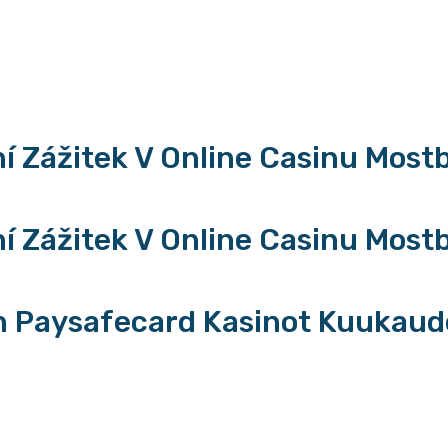
í Zážitek V Online Casinu Most
í Zážitek V Online Casinu Most
n Paysafecard Kasinot Kuukaud