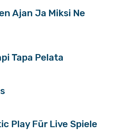
en Ajan Ja Miksi Ne
pi Tapa Pelata
rs
c Play Für Live Spiele