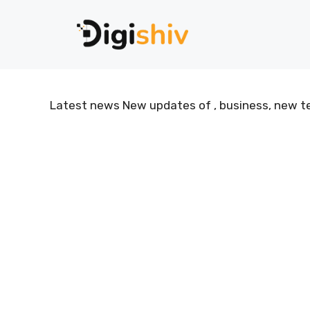
Skip
to
content
Latest news New updates of , business, new t