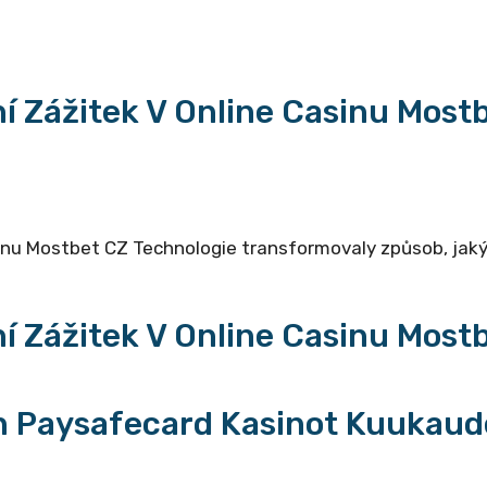
í Zážitek V Online Casinu Most
sinu Mostbet CZ Technologie transformovaly způsob, jak
í Zážitek V Online Casinu Most
n Paysafecard Kasinot Kuukaud