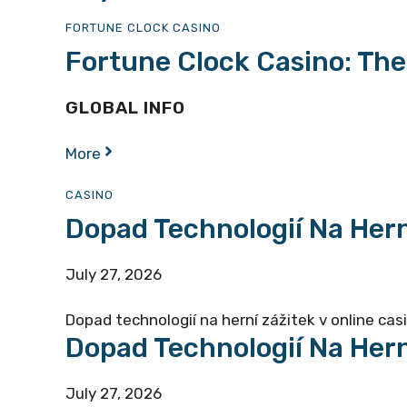
FORTUNE CLOCK CASINO
Fortune Clock Casino: The
GLOBAL INFO
More
CASINO
Dopad Technologií Na Hern
July 27, 2026
Dopad technologií na herní zážitek v online ca
Dopad Technologií Na Hern
July 27, 2026