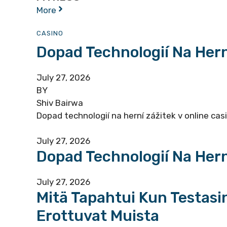
More
CASINO
Dopad Technologií Na Hern
July 27, 2026
BY
Shiv Bairwa
Dopad technologií na herní zážitek v online ca
July 27, 2026
Dopad Technologií Na Hern
July 27, 2026
Mitä Tapahtui Kun Testasi
Erottuvat Muista