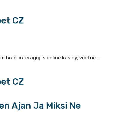
bet CZ
 hráči interagují s online kasiny, včetně …
bet CZ
en Ajan Ja Miksi Ne