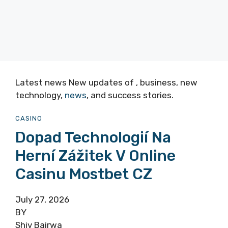
Latest news New updates of , business, new
technology,
news
, and success stories.
CASINO
Dopad Technologií Na
Herní Zážitek V Online
Casinu Mostbet CZ
July 27, 2026
BY
Shiv Bairwa