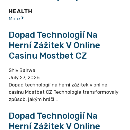
HEALTH
More
Dopad Technologií Na
Herní Zážitek V Online
Casinu Mostbet CZ
Shiv Bairwa
July 27, 2026
Dopad technologií na herní zážitek v online
casinu Mostbet CZ Technologie transformovaly
způsob, jakým hráči …
Dopad Technologií Na
Herní Zážitek V Online