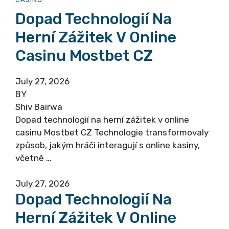
Dopad Technologií Na
Herní Zážitek V Online
Casinu Mostbet CZ
July 27, 2026
BY
Shiv Bairwa
Dopad technologií na herní zážitek v online
casinu Mostbet CZ Technologie transformovaly
způsob, jakým hráči interagují s online kasiny,
včetně …
July 27, 2026
Dopad Technologií Na
Herní Zážitek V Online