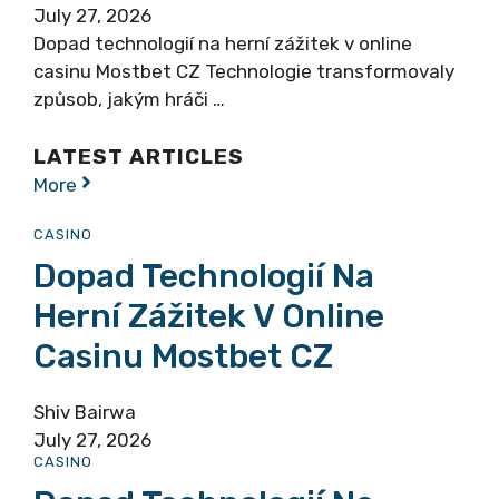
July 27, 2026
Dopad technologií na herní zážitek v online
casinu Mostbet CZ Technologie transformovaly
způsob, jakým hráči …
LATEST ARTICLES
More
CASINO
Dopad Technologií Na
Herní Zážitek V Online
Casinu Mostbet CZ
Shiv Bairwa
July 27, 2026
CASINO