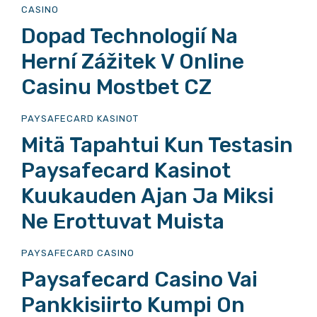
CASINO
Dopad Technologií Na
Herní Zážitek V Online
Casinu Mostbet CZ
PAYSAFECARD KASINOT
Mitä Tapahtui Kun Testasin
Paysafecard Kasinot
Kuukauden Ajan Ja Miksi
Ne Erottuvat Muista
PAYSAFECARD CASINO
Paysafecard Casino Vai
Pankkisiirto Kumpi On