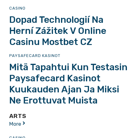
CASINO
Dopad Technologií Na
Herní Zážitek V Online
Casinu Mostbet CZ
PAYSAFECARD KASINOT
Mitä Tapahtui Kun Testasin
Paysafecard Kasinot
Kuukauden Ajan Ja Miksi
Ne Erottuvat Muista
ARTS
More
CASINO