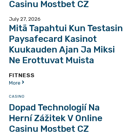
Casinu Mostbet CZ
July 27, 2026
Mitä Tapahtui Kun Testasin
Paysafecard Kasinot
Kuukauden Ajan Ja Miksi
Ne Erottuvat Muista
FITNESS
More
CASINO
Dopad Technologií Na
Herní Zážitek V Online
Casinu Mostbet CZ