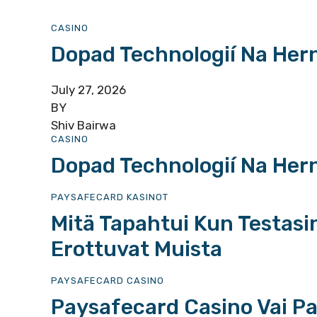
CASINO
Dopad Technologií Na Hern
July 27, 2026
BY
Shiv Bairwa
CASINO
Dopad Technologií Na Hern
PAYSAFECARD KASINOT
Mitä Tapahtui Kun Testasi
Erottuvat Muista
PAYSAFECARD CASINO
Paysafecard Casino Vai Pa