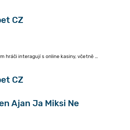
bet CZ
 hráči interagují s online kasiny, včetně …
bet CZ
en Ajan Ja Miksi Ne