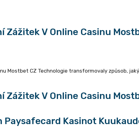
í Zážitek V Online Casinu Most
sinu Mostbet CZ Technologie transformovaly způsob, jak
í Zážitek V Online Casinu Most
n Paysafecard Kasinot Kuukaud