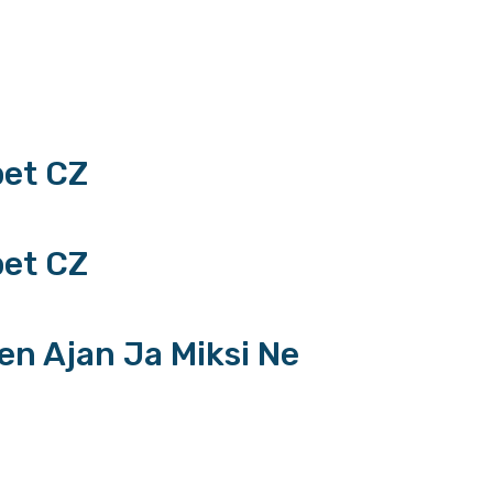
bet CZ
bet CZ
en Ajan Ja Miksi Ne