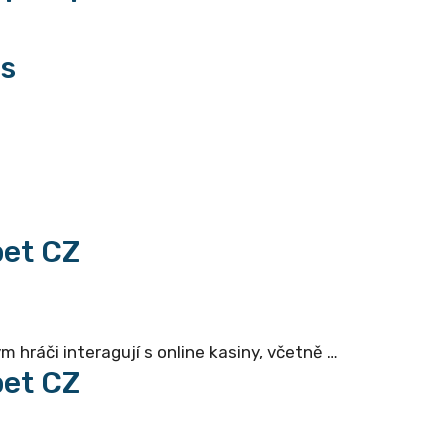
rs
bet CZ
 hráči interagují s online kasiny, včetně …
bet CZ