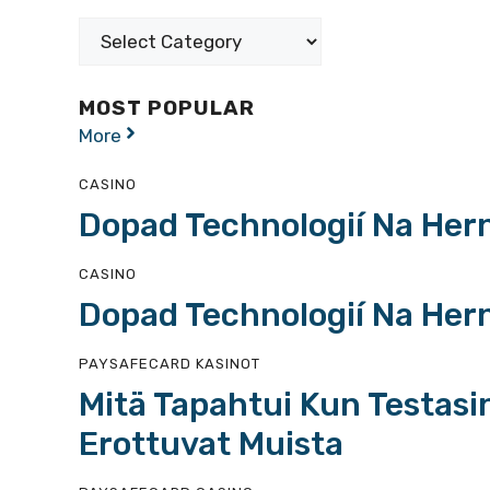
Categories
MOST POPULAR
More
CASINO
Dopad Technologií Na Hern
CASINO
Dopad Technologií Na Hern
PAYSAFECARD KASINOT
Mitä Tapahtui Kun Testasi
Erottuvat Muista