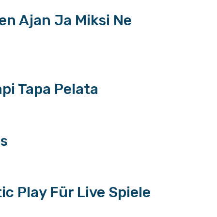
en Ajan Ja Miksi Ne
pi Tapa Pelata
rs
c Play Für Live Spiele