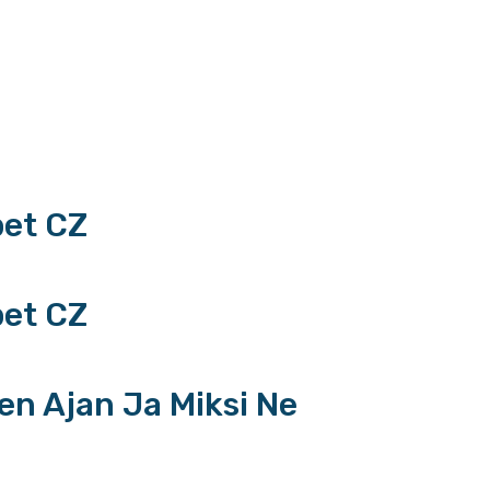
bet CZ
bet CZ
en Ajan Ja Miksi Ne