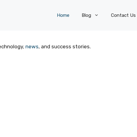
Home
Blog
Contact Us
echnology,
news
, and success stories.