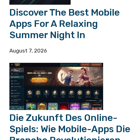
Discover The Best Mobile
Apps For A Relaxing
Summer Night In
August 7, 2026
Die Zukunft Des Online-
Spiels: Wie Mobile-Apps Die