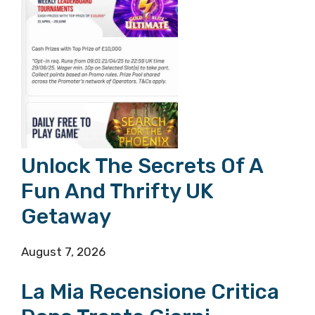
Unlock The Secrets Of A
Fun And Thrifty UK
Getaway
August 7, 2026
La Mia Recensione Critica