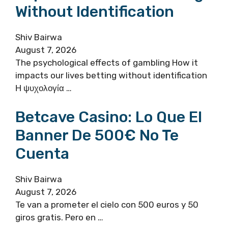
Without Identification
Shiv Bairwa
August 7, 2026
The psychological effects of gambling How it
impacts our lives betting without identification
Η ψυχολογία …
Betcave Casino: Lo Que El
Banner De 500€ No Te
Cuenta
Shiv Bairwa
August 7, 2026
Te van a prometer el cielo con 500 euros y 50
giros gratis. Pero en …