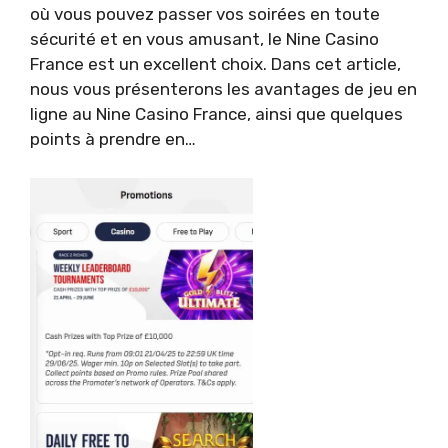
où vous pouvez passer vos soirées en toute
sécurité et en vous amusant, le Nine Casino
France est un excellent choix. Dans cet article,
nous vous présenterons les avantages de jeu en
ligne au Nine Casino France, ainsi que quelques
points à prendre en…