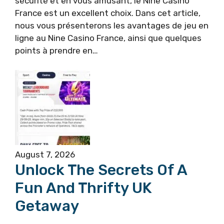
sécurité et en vous amusant, le Nine Casino
France est un excellent choix. Dans cet article,
nous vous présenterons les avantages de jeu en
ligne au Nine Casino France, ainsi que quelques
points à prendre en…
August 7, 2026
Unlock The Secrets Of A
Fun And Thrifty UK
Getaway