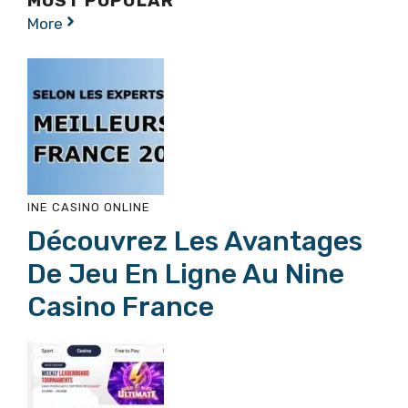
MOST POPULAR
More
INE CASINO ONLINE
Découvrez Les Avantages
De Jeu En Ligne Au Nine
Casino France