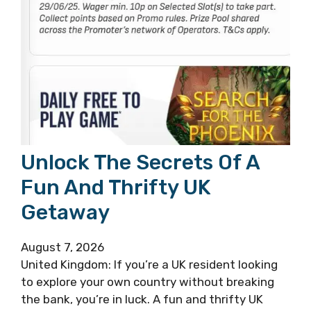
Unlock The Secrets Of A
Fun And Thrifty UK
Getaway
August 7, 2026
United Kingdom: If you’re a UK resident looking
to explore your own country without breaking
the bank, you’re in luck. A fun and thrifty UK