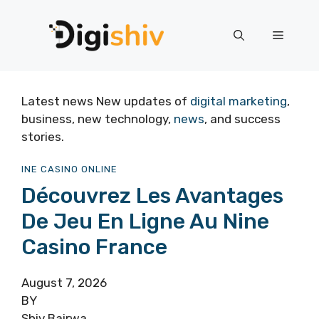
Skip
to
Menu
content
Latest news New updates of
digital marketing
,
business, new technology,
news
, and success
stories.
INE CASINO ONLINE
Découvrez Les Avantages
De Jeu En Ligne Au Nine
Casino France
August 7, 2026
BY
Shiv Bairwa