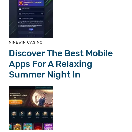
NINEWIN CASINO
Discover The Best Mobile
Apps For A Relaxing
Summer Night In