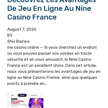
De Jeu En Ligne Au Nine
Casino France
August 7, 2026
BY
Shiv Bairwa
ine casino online — Si vous cherchez un endroit
où vous pouvez passer vos soirées en toute
sécurité et en vous amusant, le Nine Casino
France est un excellent choix. Dans cet article,
nous vous présenterons les avantages de jeu en
ligne au Nine Casino France, ainsi que quelques
points à prendre en…