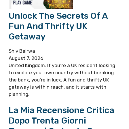
Unlock The Secrets Of A
Fun And Thrifty UK
Getaway
Shiv Bairwa
August 7, 2026
United Kingdom: If you’re a UK resident looking
to explore your own country without breaking
the bank, you’re in luck. A fun and thrifty UK
getaway is within reach, and it starts with
planning.
La Mia Recensione Critica
Dopo Trenta Giorni