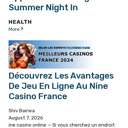
Summer Night In
HEALTH
More
Découvrez Les Avantages
De Jeu En Ligne Au Nine
Casino France
Shiv Bairwa
August 7, 2026
ine casino online — Si vous cherchez un endroit