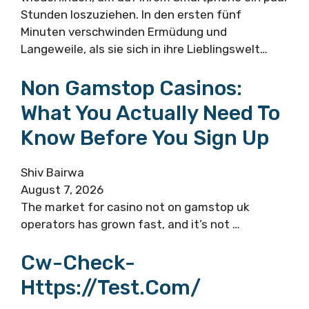
Stunden loszuziehen. In den ersten fünf
Minuten verschwinden Ermüdung und
Langeweile, als sie sich in ihre Lieblingswelt…
Non Gamstop Casinos:
What You Actually Need To
Know Before You Sign Up
Shiv Bairwa
August 7, 2026
The market for casino not on gamstop uk
operators has grown fast, and it’s not …
Cw-Check-
Https://test.com/