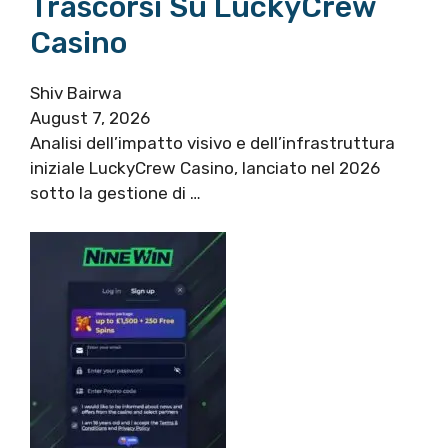
Trascorsi Su LuckyCrew
Casino
Shiv Bairwa
August 7, 2026
Analisi dell’impatto visivo e dell’infrastruttura
iniziale LuckyCrew Casino, lanciato nel 2026
sotto la gestione di …