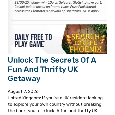
Unlock The Secrets Of A
Fun And Thrifty UK
Getaway
August 7, 2026
United Kingdom: If you’re a UK resident looking
to explore your own country without breaking
the bank, you’re in luck. A fun and thrifty UK