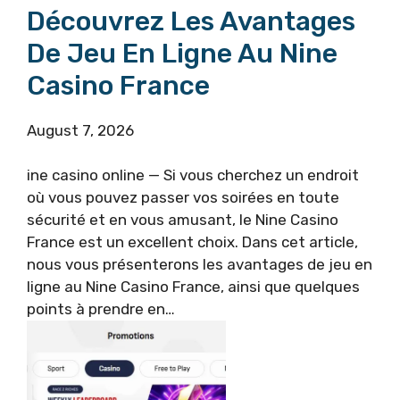
Découvrez Les Avantages
De Jeu En Ligne Au Nine
Casino France
August 7, 2026
ine casino online — Si vous cherchez un endroit
où vous pouvez passer vos soirées en toute
sécurité et en vous amusant, le Nine Casino
France est un excellent choix. Dans cet article,
nous vous présenterons les avantages de jeu en
ligne au Nine Casino France, ainsi que quelques
points à prendre en…