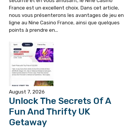
sécurité et en vous amusant, le Nine Casino
France est un excellent choix. Dans cet article,
nous vous présenterons les avantages de jeu en
ligne au Nine Casino France, ainsi que quelques
points à prendre en…
August 7, 2026
Unlock The Secrets Of A
Fun And Thrifty UK
Getaway