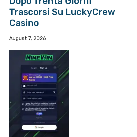
Dopo Trenta Giorni
Trascorsi Su LuckyCrew
Casino
August 7, 2026