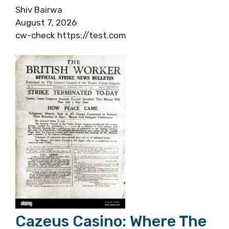
Shiv Bairwa
August 7, 2026
cw-check https://test.com
Cazeus Casino: Where The