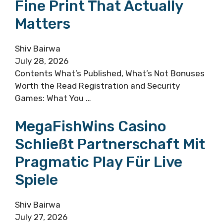
Fine Print That Actually
Matters
Shiv Bairwa
July 28, 2026
Contents What’s Published, What’s Not Bonuses
Worth the Read Registration and Security
Games: What You …
MegaFishWins Casino
Schließt Partnerschaft Mit
Pragmatic Play Für Live
Spiele
Shiv Bairwa
July 27, 2026