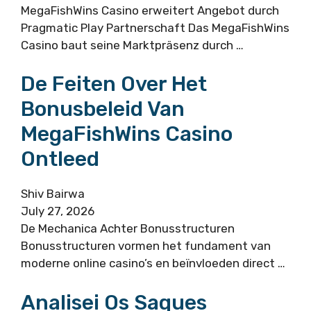
MegaFishWins Casino erweitert Angebot durch
Pragmatic Play Partnerschaft Das MegaFishWins
Casino baut seine Marktpräsenz durch …
De Feiten Over Het
Bonusbeleid Van
MegaFishWins Casino
Ontleed
Shiv Bairwa
July 27, 2026
De Mechanica Achter Bonusstructuren
Bonusstructuren vormen het fundament van
moderne online casino’s en beïnvloeden direct …
Analisei Os Saques