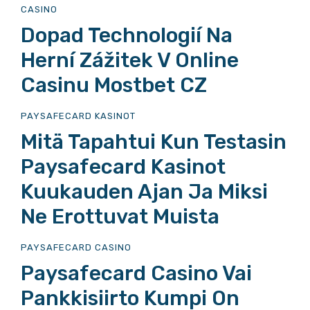
CASINO
Dopad Technologií Na
Herní Zážitek V Online
Casinu Mostbet CZ
PAYSAFECARD KASINOT
Mitä Tapahtui Kun Testasin
Paysafecard Kasinot
Kuukauden Ajan Ja Miksi
Ne Erottuvat Muista
PAYSAFECARD CASINO
Paysafecard Casino Vai
Pankkisiirto Kumpi On