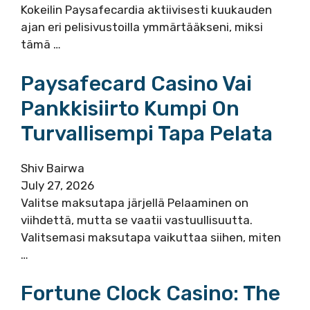
Kokeilin Paysafecardia aktiivisesti kuukauden
ajan eri pelisivustoilla ymmärtääkseni, miksi
tämä …
Paysafecard Casino Vai
Pankkisiirto Kumpi On
Turvallisempi Tapa Pelata
Shiv Bairwa
July 27, 2026
Valitse maksutapa järjellä Pelaaminen on
viihdettä, mutta se vaatii vastuullisuutta.
Valitsemasi maksutapa vaikuttaa siihen, miten
…
Fortune Clock Casino: The