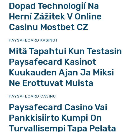
Dopad Technologií Na
Herní Zážitek V Online
Casinu Mostbet CZ
PAYSAFECARD KASINOT
Mitä Tapahtui Kun Testasin
Paysafecard Kasinot
Kuukauden Ajan Ja Miksi
Ne Erottuvat Muista
PAYSAFECARD CASINO
Paysafecard Casino Vai
Pankkisiirto Kumpi On
Turvallisempi Tapa Pelata