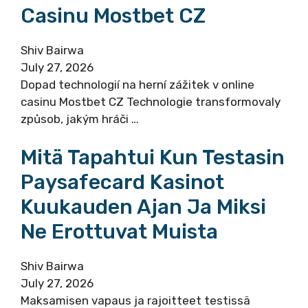
Casinu Mostbet CZ
Shiv Bairwa
July 27, 2026
Dopad technologií na herní zážitek v online
casinu Mostbet CZ Technologie transformovaly
způsob, jakým hráči …
Mitä Tapahtui Kun Testasin
Paysafecard Kasinot
Kuukauden Ajan Ja Miksi
Ne Erottuvat Muista
Shiv Bairwa
July 27, 2026
Maksamisen vapaus ja rajoitteet testissä