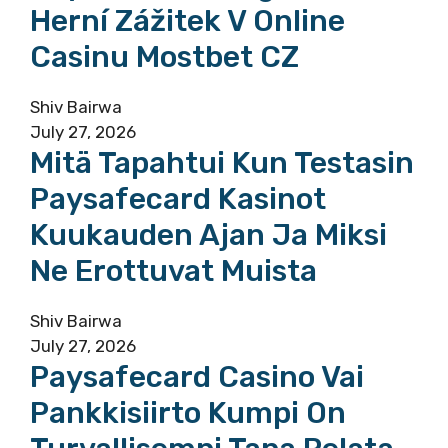
Herní Zážitek V Online
Casinu Mostbet CZ
Shiv Bairwa
July 27, 2026
Mitä Tapahtui Kun Testasin
Paysafecard Kasinot
Kuukauden Ajan Ja Miksi
Ne Erottuvat Muista
Shiv Bairwa
July 27, 2026
Paysafecard Casino Vai
Pankkisiirto Kumpi On