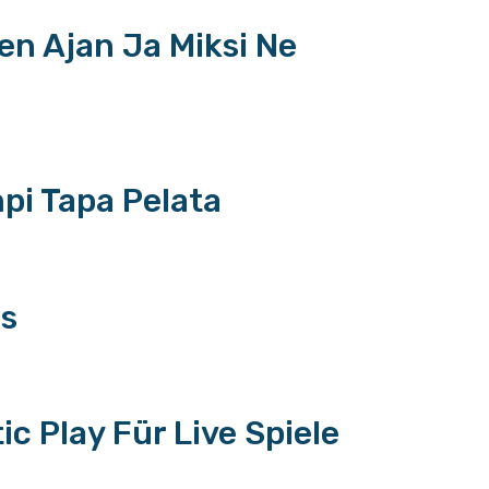
en Ajan Ja Miksi Ne
pi Tapa Pelata
rs
c Play Für Live Spiele