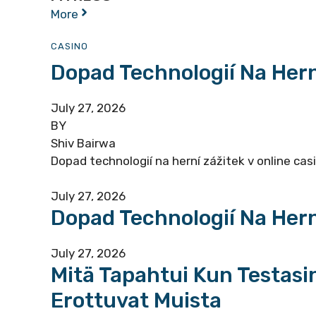
More
CASINO
Dopad Technologií Na Hern
July 27, 2026
BY
Shiv Bairwa
Dopad technologií na herní zážitek v online ca
July 27, 2026
Dopad Technologií Na Hern
July 27, 2026
Mitä Tapahtui Kun Testasi
Erottuvat Muista