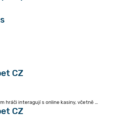
rs
bet CZ
 hráči interagují s online kasiny, včetně …
bet CZ