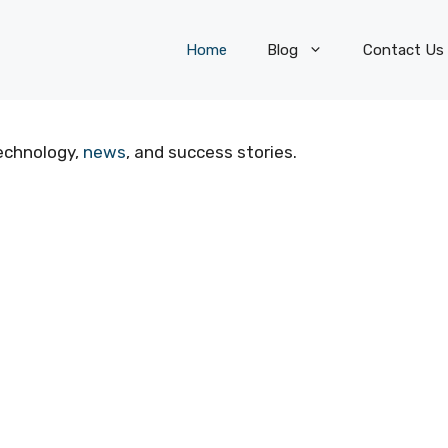
Home
Blog
Contact Us
echnology,
news
, and success stories.