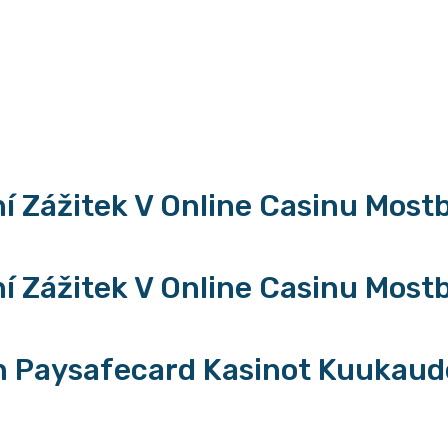
í Zážitek V Online Casinu Most
í Zážitek V Online Casinu Most
n Paysafecard Kasinot Kuukaud