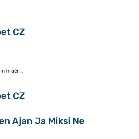
bet CZ
ým hráči …
bet CZ
en Ajan Ja Miksi Ne