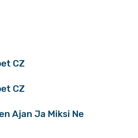
bet CZ
bet CZ
en Ajan Ja Miksi Ne