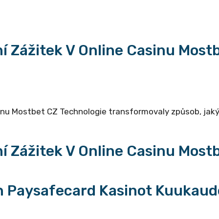
í Zážitek V Online Casinu Most
sinu Mostbet CZ Technologie transformovaly způsob, jak
í Zážitek V Online Casinu Most
n Paysafecard Kasinot Kuukaud