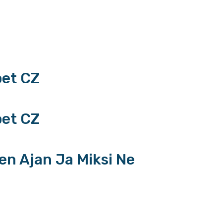
bet CZ
bet CZ
en Ajan Ja Miksi Ne