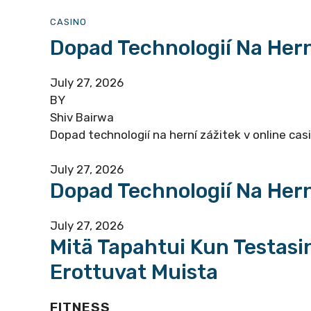
CASINO
Dopad Technologií Na Hern
July 27, 2026
BY
Shiv Bairwa
Dopad technologií na herní zážitek v online ca
July 27, 2026
Dopad Technologií Na Hern
July 27, 2026
Mitä Tapahtui Kun Testasi
Erottuvat Muista
FITNESS