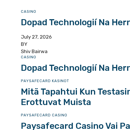
CASINO
Dopad Technologií Na Hern
July 27, 2026
BY
Shiv Bairwa
CASINO
Dopad Technologií Na Hern
PAYSAFECARD KASINOT
Mitä Tapahtui Kun Testasi
Erottuvat Muista
PAYSAFECARD CASINO
Paysafecard Casino Vai Pa