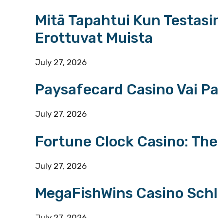
Mitä Tapahtui Kun Testasi
Erottuvat Muista
July 27, 2026
Paysafecard Casino Vai Pa
July 27, 2026
Fortune Clock Casino: The
July 27, 2026
MegaFishWins Casino Schli
July 27, 2026