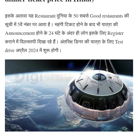
इसके अलावा यह Restaurant दुनिया के 50 सबसे Good restaurants की
सूची में 5वें नंबर पर आता है। महंगी टिकट होने के बाद भी यात्रा की
Announcement होने के 24 घंटे के अंदर ही लोग इसके लिए Register
कराने में दिलचस्पी दिखा रहे हैं। अंतरिक्ष डिनर की यात्रा के लिए Test
drive अप्रैल 2024 में शुरू होगी।