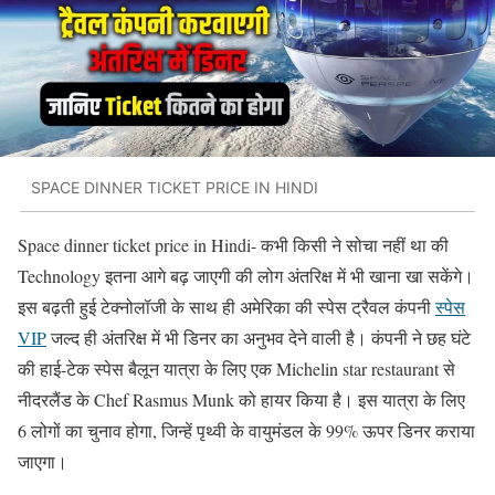
SPACE DINNER TICKET PRICE IN HINDI
Space dinner ticket price in Hindi- कभी किसी ने सोचा नहीं था की
Technology इतना आगे बढ़ जाएगी की लोग अंतरिक्ष में भी खाना खा सकेंगे।
इस बढ़ती हुई टेक्नोलॉजी के साथ ही अमेरिका की स्पेस ट्रैवल कंपनी
स्पेस
VIP
जल्द ही अंतरिक्ष में भी डिनर का अनुभव देने वाली है। कंपनी ने छह घंटे
की हाई-टेक स्पेस बैलून यात्रा के लिए एक Michelin star restaurant से
नीदरलैंड के Chef Rasmus Munk को हायर किया है। इस यात्रा के लिए
6 लोगों का चुनाव होगा, जिन्हें पृथ्वी के वायुमंडल के 99% ऊपर डिनर कराया
जाएगा।