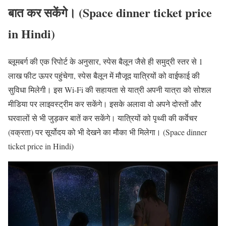
बात कर सकेंगे। (Space dinner ticket price
in Hindi)
ब्लूमबर्ग की एक रिपोर्ट के अनुसार, स्पेस बैलून जैसे ही समुद्री स्तर से 1
लाख फीट ऊपर पहुंचेगा, स्पेस बैलून में मौजूद यात्रियों को वाईफाई की
सुविधा मिलेगी। इस Wi-Fi की सहायता से यात्री अपनी यात्रा को सोशल
मीडिया पर लाइवस्ट्रीम कर सकेंगे। इसके अलावा वो अपने दोस्तों और
घरवालों से भी जुड़कर बातें कर सकेंगे। यात्रियों को पृथ्वी की कर्वेचर
(वक्रता) पर सूर्योदय को भी देखने का मौका भी मिलेगा। (Space dinner
ticket price in Hindi)