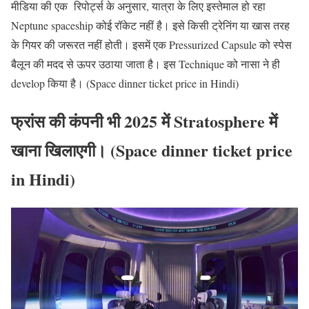
मीडिया की एक रिपोर्ट्स के अनुसार, यात्रा के लिए इस्तेमाल हो रहा
Neptune spaceship कोई रॉकेट नहीं है। इसे किसी ट्रेनिंग या खास तरह
के गियर की जरूरत नहीं होती। इसमें एक Pressurized Capsule को स्पेस
बैलून की मदद से ऊपर उठाया जाता है। इस Technique को नासा ने ही
develop किया है। (Space dinner ticket price in Hindi)
फ्रांस की कंपनी भी 2025 में Stratosphere में
खाना खिलाएगी। (Space dinner ticket price
in Hindi)