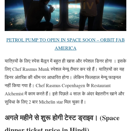
PETROL PUMP TO OPEN IN SPACE SOON – ORBIT FAB
AMERICA
यात्रियों के लिए स्पेस बैलून में बहुत ही खास और स्पेशल डिनर होगा । इसके
लिए Chef Rasmus Munk स्पेशल मेन्यू तैयार कर रहे हैं। यात्रियों का यह
डिनर अंतरिक्ष की थीम पर आधारित होगा। लेकिन फिलहाल मेन्यू फाइनल
नहीं किया गया है। Chef Rasmus Copenhagen के Restaurant
Alchemist में काम करते हैं। इसे पिछले 4 साल के अंदर बेहतरीन खाने और
सुविधा के लिए 2 बार Michelin star मिल चुका है।
अगले महीने से शुरू होगी टेस्ट ड्राइव। (Space
dinner ticket price in Hindi)