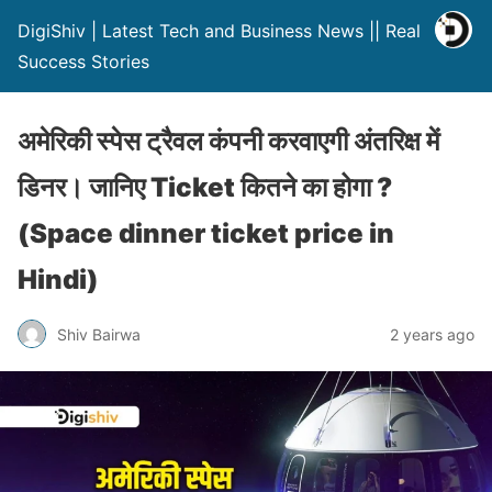
DigiShiv | Latest Tech and Business News || Real
Success Stories
अमेरिकी स्पेस ट्रैवल कंपनी करवाएगी अंतरिक्ष में
डिनर। जानिए Ticket कितने का होगा ?
(Space dinner ticket price in
Hindi)
Shiv Bairwa
2 years ago