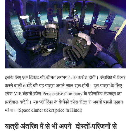
इसके लिए एक टिकट की कीमत लगभग 4.10 करोड़ होगी। अंतरिक्ष में डिनर
करने वाली 6 घंटे की यह यात्रा अगले साल शुरू होगी। इस यात्रा के लिए
स्पेस VIP कंपनी स्पेस Perspective Company के स्पेसशिप नेपच्यून का
इस्तेमाल करेगी। यह फ्लोरिडा के केनेडी स्पेस सेंटर से अपनी पहली उड़ान
भरेगा। (Space dinner ticket price in Hindi)
यात्री अंतरिक्ष में से भी अपने दोस्तों-परिजनों से