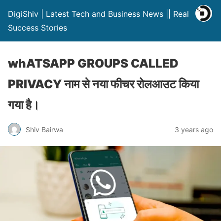
DigiShiv | Latest Tech and Business News || Real
Success Stories
whATSAPP GROUPS CALLED
PRIVACY नाम से नया फीचर रोलआउट किया
गया है।
Shiv Bairwa
3 years ago