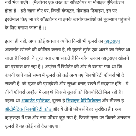
नहीं भेज पाएंगे। (मैलवेयर एक तरह का सॉफ़्टवेयर या मोबाइल ऐप्लिकेशन
होता है। इसे खास तौर पर, किसी कंप्यूटर, मोबाइल डिवाइस, इन पर
इस्तेमाल किए जा रहे सॉफ़्टवेयर या इनके उपयोगकर्ताओं को नुकसान पहुंचाने
के लिए बनाया जाता है।)
इतना ही नहीं, अगर कोई अनजान व्यक्ति किसी भी यूजर्स का
व्हाट्सएप
अकाउंट खोलने की कोशिश करता है, तो यूजर्स तुरंत एक अलर्ट का मैसेज आ
जाता है जिससे वे तुरंत पता लगा सकते हैं कि कौन उनका व्हाट्सएप खोलने
का प्रयास कर रहा है। अप्रैल में रिपोर्टर की ओर से बताया गया था कि
कंपनी आने वाले समय में यूजर्स को कई अन्य नए सिक्योरिटी फीचर्स भी दे
सकती है, जो यूजर की प्राइवेसी और सुरक्षा बनाए रखने में मददगार होंगे। ये
तीनों फीचर्स अप्रैल में आए थे जिससे यूजर्स को सिक्योरिटी मिल रही है।
पहला था
अकाउंट प्रोटेक्ट
, दूसरा है
डिवाइस वेरिफिकेशन
और तीसरा है
ऑटोमैटिक सिक्योरिटी कोड
और ये तीनों फीचर्स बेहद सुरक्षित हैं। अब
व्हाट्सएप में एक और नया फीचर जुड़ गया है, जिसमें ग्रुप पर कितने अनजान
यूजर्स हैं यह कोई नहीं देख पाएगा।