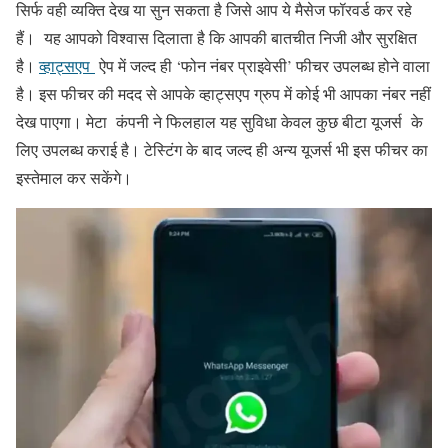
सिर्फ वही व्यक्ति देख या सुन सकता है जिसे आप ये मैसेज फॉरवर्ड कर रहे
हैं। यह आपको विश्वास दिलाता है कि आपकी बातचीत निजी और सुरक्षित
है।
व्हाट्सएप
ऐप में जल्द ही ‘फोन नंबर प्राइवेसी’ फीचर उपलब्ध होने वाला
है। इस फीचर की मदद से आपके व्हाट्सएप ग्रुप में कोई भी आपका नंबर नहीं
देख पाएगा। मेटा कंपनी ने फिलहाल यह सुविधा केवल कुछ बीटा यूजर्स के
लिए उपलब्ध कराई है। टेस्टिंग के बाद जल्द ही अन्य यूजर्स भी इस फीचर का
इस्तेमाल कर सकेंगे।