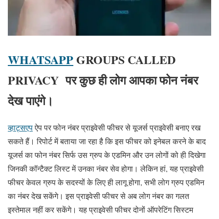
WHATSAPP
GROUPS CALLED
PRIVACY पर कुछ ही लोग आपका फोन नंबर
देख पाएंगे।
व्हाट्सएप
ऐप पर फोन नंबर प्राइवेसी फीचर से यूजर्स प्राइवेसी बनाए रख
सकते हैं। रिपोर्ट में बताया जा रहा है कि इस फीचर को इनेबल करने के बाद
यूजर्स का फोन नंबर सिर्फ उस ग्रुप के एडमिन और उन लोगों को ही दिखेगा
जिनकी कॉन्टैक्ट लिस्ट में उनका नंबर सेव होगा। लेकिन हां, यह प्राइवेसी
फीचर केवल ग्रुप के सदस्यों के लिए ही लागू होगा, सभी लोग ग्रुप एडमिन
का नंबर देख सकेंगे। इस प्राइवेसी फीचर से अब लोग नंबर का गलत
इस्तेमाल नहीं कर सकेंगे। यह प्राइवेसी फीचर दोनों ऑपरेटिंग सिस्टम