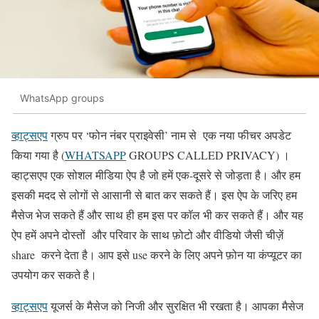
WhatsApp groups
व्हाट्सएप
ग्रुप पर ‘फोन नंबर प्राइवेसी’ नाम से एक नया फीचर अपडेट
किया गया है (
WHATSAPP
GROUPS CALLED PRIVACY) ।
व्हाट्सएप एक सोशल मीडिया ऐप है जो हमें एक-दूसरे से जोड़ता है। और हम
इसकी मदद से लोगों से आसानी से बात कर सकते हैं। इस ऐप के जरिए हम
मैसेज भेज सकते हैं और साथ ही हम इस पर कॉल भी कर सकते हैं। और यह
ऐप हमें अपने दोस्तों और परिवार के साथ फ़ोटो और वीडियो जैसी चीज़ें
share करने देता है। आप इसे use करने के लिए अपने फ़ोन या कंप्यूटर का
उपयोग कर सकते है।
व्हाट्सएप
यूजर्स के मैसेज को निजी और सुरक्षित भी रखता है। आपका मैसेज