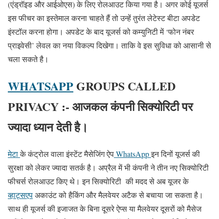
(एंड्रॉइड और आईओएस) के लिए रोलआउट किया गया है। अगर कोई यूजर्स
इस फीचर का इस्तेमाल करना चाहते हैं तो उन्हें तुरंत लेटेस्ट बीटा अपडेट
इंस्टॉल करना होगा। अपडेट के बाद यूजर्स को कम्युनिटी में ‘फोन नंबर
प्राइवेसी’ लेवल का नया विकल्प दिखेगा। ताकि वे इस सुविधा को आसानी से
चला सकते है।
WHATSAPP
GROUPS CALLED
PRIVACY :- आजकल कंपनी सिक्योरिटी पर
ज्यादा ध्यान देती है।
मेटा
के कंट्रोल वाला इंस्टेंट मैसेजिंग ऐप
WhatsApp
इन दिनों यूजर्स की
सुरक्षा को लेकर ज्यादा सतर्क है। अप्रैल में भी कंपनी ने तीन नए सिक्योरिटी
फीचर्स रोलआउट किए थे। इन सिक्योरिटी की मदद से अब यूजर के
व्हाट्सएप
अकाउंट को हैकिंग और मैलवेयर अटैक से बचाया जा सकता है।
साथ ही यूजर्स की इजाजत के बिना दूसरे ऐप्स या मैलवेयर दूसरों को मैसेज