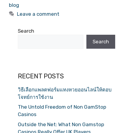
blog
Leave a comment
Search
Search
RECENT POSTS
วิธีเลือกแพลตฟอร์มแทงหวยออนไลน์ให้ตอบ
โจทย์การใช้งาน
The Untold Freedom of Non GamStop
Casinos
Outside the Net: What Non Gamstop
Casinos Really Offer UK Players