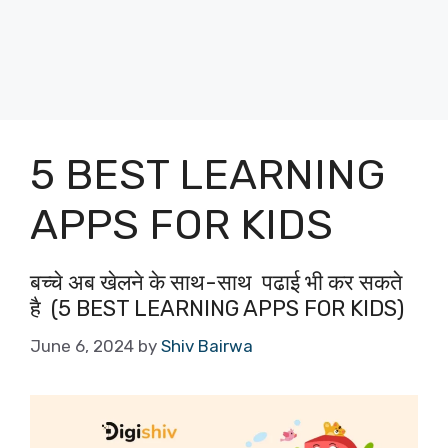
5 BEST LEARNING
APPS FOR KIDS
बच्चे अब खेलने के साथ-साथ पढाई भी कर सकते
है (5 BEST LEARNING APPS FOR KIDS)
June 6, 2024
by
Shiv Bairwa