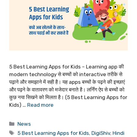
5 Best Learning Apps for Kids – Learning app की
modern technology से बच्चों को interactive तरीके से
पढ़ाने और समझाने में सही है। यह apps बच्चों के पढ़ने की इच्छाएं
और पढ़ने के वातावरण को मजेदार बनाते है। लर्निंग ऐप से बच्चों को
कुछ नया सिखने को मिलता है। (5 Best Learning Apps for
Kids) …
Read more
Categories
News
Tags
5 Best Learning Apps for Kids
,
DigiShiv
,
Hindi