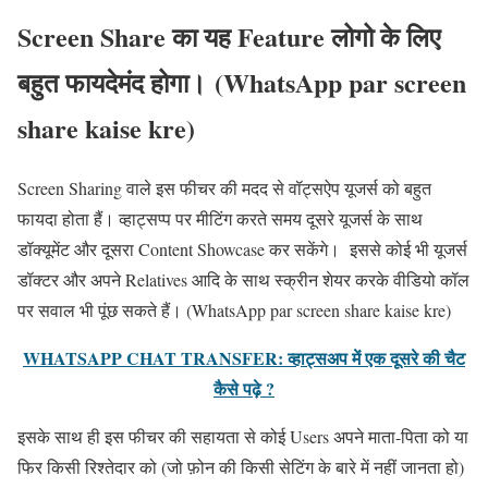
Screen Share का यह Feature लोगो के लिए
बहुत फायदेमंद होगा। (WhatsApp par screen
share kaise kre)
Screen Sharing वाले इस फीचर की मदद से वॉट्सऐप यूजर्स को बहुत
फायदा होता हैं। व्हाट्सप्प पर मीटिंग करते समय दूसरे यूजर्स के साथ
डॉक्यूमेंट और दूसरा Content Showcase कर सकेंगे। इससे कोई भी यूजर्स
डॉक्टर और अपने Relatives आदि के साथ स्क्रीन शेयर करके वीडियो कॉल
पर सवाल भी पूंछ सकते हैं। (WhatsApp par screen share kaise kre)
WHATSAPP CHAT TRANSFER: व्हाट्सअप में एक दूसरे की चैट
कैसे पढ़े ?
इसके साथ ही इस फीचर की सहायता से कोई Users अपने माता-पिता को या
फिर किसी रिश्तेदार को (जो फ़ोन की किसी सेटिंग के बारे में नहीं जानता हो)