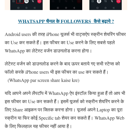
WHATSAPP चैनल के FOLLOWERS कैसे बढ़ाये ?
Android users की तरह iPhone यूजर्स भी वाट्सऐप स्क्रीन शेयरिंग फीचर
का Use कर सकते हैं। इस फीचर का Use करने के लिए सबसे पहले
WhatsApp का लेटेस्ट वर्जन डाउनलोड करना होगा।
लेटेस्ट वर्जन को डाउनलोड करने के बाद ऊपर बताये गए सभी स्टेप्स को
फॉलो करके iPhone users भी इस फीचर का use कर सकते हैं।
(WhatsApp par screen share kaise kre)
यदि आपने अपने लैपटॉप में WhatsApp ऐप इंस्टॉल किया हुआ हैं तो आप भी
इस फीचर का Use कर सकते हैं। इसमें यूजर्स को स्क्रीन शेयरिंग करने के
लिए Share आइकन पर क्लिक करना होगा। यूजर्स अपने Laptop का पूरा
स्क्रीन या फिर कोई Specific tab शेयर कर सकते हैं। WhatsApp Web
के लिए फिलहाल यह फीचर नहीं आया है।