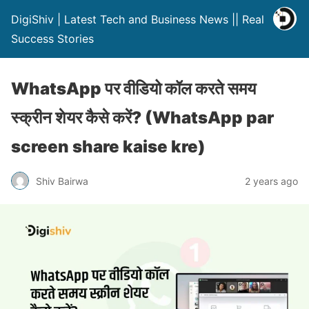
DigiShiv | Latest Tech and Business News || Real
Success Stories
WhatsApp पर वीडियो कॉल करते समय
स्क्रीन शेयर कैसे करें? (WhatsApp par
screen share kaise kre)
Shiv Bairwa
2 years ago