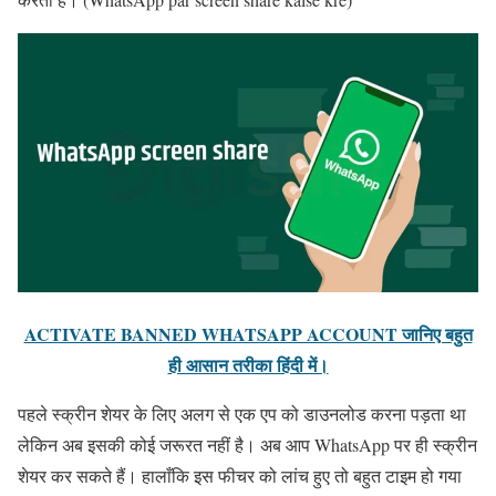
ACTIVATE BANNED WHATSAPP ACCOUNT जानिए बहुत
ही आसान तरीका हिंदी में।
पहले स्क्रीन शेयर के लिए अलग से एक एप को डाउनलोड करना पड़ता था
लेकिन अब इसकी कोई जरूरत नहीं है। अब आप WhatsApp पर ही स्क्रीन
शेयर कर सकते हैं। हालाँकि इस फीचर को लांच हुए तो बहुत टाइम हो गया