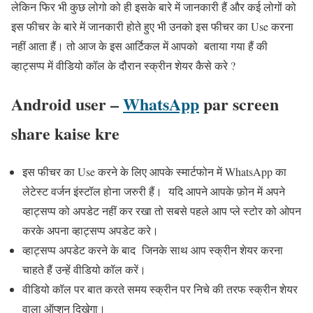
लेकिन फिर भी कुछ लोगो को ही इसके बारे में जानकारी हैं और कई लोगों को
इस फीचर के बारे में जानकारी होते हुए भी उनको इस फीचर का Use करना
नहीं आता हैं। तो आज के इस आर्टिकल में आपको बताया गया हैं की
व्हाट्सप्प में वीडियो कॉल के दौरान स्क्रीन शेयर कैसे करे ?
Android user –
WhatsApp
par screen
share kaise kre
इस फीचर का Use करने के लिए आपके स्मार्टफोन में WhatsApp का
लेटेस्ट वर्जन इंस्टॉल होना जरुरी हैं। यदि आपने आपके फ़ोन में अपने
व्हाट्सप्प को अपडेट नहीं कर रखा तो सबसे पहले आप प्ले स्टोर को ओपन
करके अपना व्हाट्सप्प अपडेट करे।
व्हाट्सप्प अपडेट करने के बाद जिनके साथ आप स्क्रीन शेयर करना
चाहते हैं उन्हें वीडियो कॉल करें।
वीडियो कॉल पर बात करते समय स्क्रीन पर निचे की तरफ स्क्रीन शेयर
वाला ऑप्शन दिखेगा।