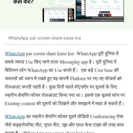
WhatsApp par screen share kaise kre
WhatsApp
par screen share kaise kre- WhatsApp पूरी दुनिया में
सबसे ज्यादा Use किए जाने वाला Messaging app है। पूरी दुनिया में
बिलियन लोग WhatsApp का Use करते हैं। एक बडे़ User base की
जरूरतों को ध्यान में रखते हुए यह कंपनी Platform पर नए-नए फीचर्स को
रोलआउट करती रहती है। कुछ दिनों पहले वॉट्सऐप पर यूजर्स के लिए
स्क्रीन-शेयरिंग फीचर रोलआउट किया गया था। इससे एक यूजर्स फोन पर
Existing content को दूसरों को दिखाने और समझाने में मदद ले सकते हैं।
WhatsApp
का स्क्रीन शेयरिंग फीचर दूसरे वीडियो Conferencing ऐप्स
जैसे माइक्रोसॉफ्ट मीट, गूगल मीट, जूम और एपल फेस टाइम की तरह काम
करता है। (WhatsApp par screen share kaise kre)