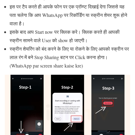
इस पर टैप करते ही आपके फोन पर एक प्रॉम्प्ट दिखाई देगा जिससे यह
पता चलेगा कि आप WhatsApp पर रिकॉर्डिंग या स्क्रीन शेयर शुरू होने
वाला है।
इसके बाद आप Start now पर क्लिक करे। क्लिक करते ही आपकी
स्क्रीन सामने वाले User को show हो जाएगी।
स्क्रीन शेयरिंग को बंद करने के लिए या रोकने के लिए आपको स्क्रीन पर
लाल रंग में बने Stop Sharing बटन पर Click करना होगा।
(WhatsApp par screen share kaise kre)