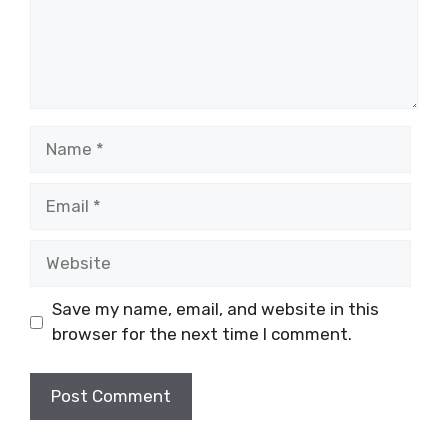
Name
Email
Website
Save my name, email, and website in this
browser for the next time I comment.