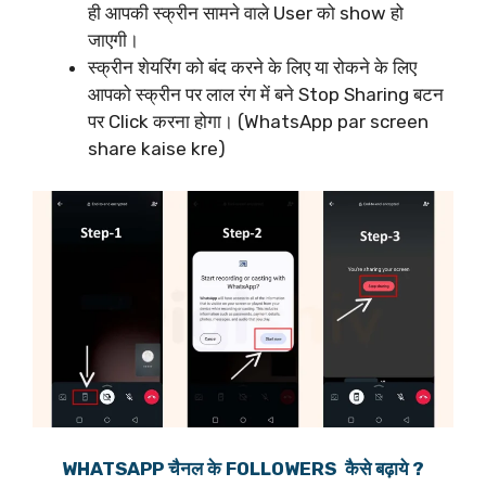
ही आपकी स्क्रीन सामने वाले User को show हो
जाएगी।
स्क्रीन शेयरिंग को बंद करने के लिए या रोकने के लिए
आपको स्क्रीन पर लाल रंग में बने Stop Sharing बटन
पर Click करना होगा। (WhatsApp par screen
share kaise kre)
WHATSAPP चैनल के FOLLOWERS कैसे बढ़ाये ?