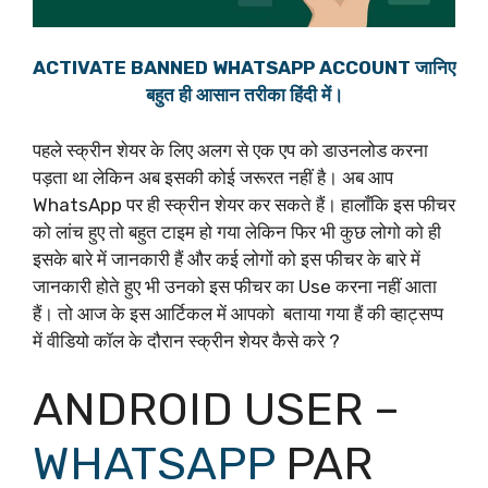
ACTIVATE BANNED WHATSAPP ACCOUNT जानिए
बहुत ही आसान तरीका हिंदी में।
पहले स्क्रीन शेयर के लिए अलग से एक एप को डाउनलोड करना
पड़ता था लेकिन अब इसकी कोई जरूरत नहीं है। अब आप
WhatsApp पर ही स्क्रीन शेयर कर सकते हैं। हालाँकि इस फीचर
को लांच हुए तो बहुत टाइम हो गया लेकिन फिर भी कुछ लोगो को ही
इसके बारे में जानकारी हैं और कई लोगों को इस फीचर के बारे में
जानकारी होते हुए भी उनको इस फीचर का Use करना नहीं आता
हैं। तो आज के इस आर्टिकल में आपको बताया गया हैं की व्हाट्सप्प
में वीडियो कॉल के दौरान स्क्रीन शेयर कैसे करे ?
ANDROID USER –
WHATSAPP
PAR