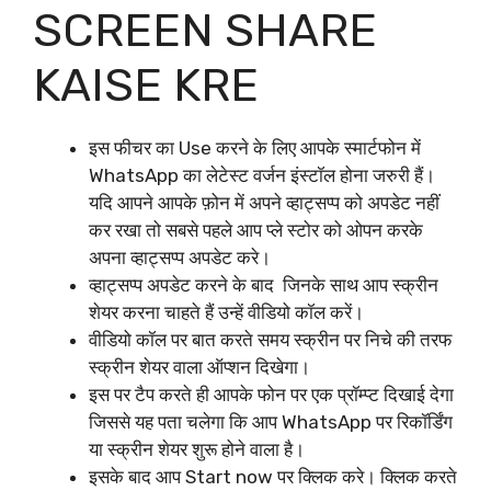
SCREEN SHARE
KAISE KRE
इस फीचर का Use करने के लिए आपके स्मार्टफोन में
WhatsApp का लेटेस्ट वर्जन इंस्टॉल होना जरुरी हैं।
यदि आपने आपके फ़ोन में अपने व्हाट्सप्प को अपडेट नहीं
कर रखा तो सबसे पहले आप प्ले स्टोर को ओपन करके
अपना व्हाट्सप्प अपडेट करे।
व्हाट्सप्प अपडेट करने के बाद जिनके साथ आप स्क्रीन
शेयर करना चाहते हैं उन्हें वीडियो कॉल करें।
वीडियो कॉल पर बात करते समय स्क्रीन पर निचे की तरफ
स्क्रीन शेयर वाला ऑप्शन दिखेगा।
इस पर टैप करते ही आपके फोन पर एक प्रॉम्प्ट दिखाई देगा
जिससे यह पता चलेगा कि आप WhatsApp पर रिकॉर्डिंग
या स्क्रीन शेयर शुरू होने वाला है।
इसके बाद आप Start now पर क्लिक करे। क्लिक करते