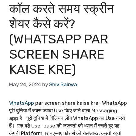
कॉल करते समय स्क्रीन
शेयर कैसे करें?
(WHATSAPP PAR
SCREEN SHARE
KAISE KRE)
May 24, 2024
by
Shiv Bairwa
WhatsApp
par screen share kaise kre- WhatsApp
पूरी दुनिया में सबसे ज्यादा Use किए जाने वाला Messaging
app है। पूरी दुनिया में बिलियन लोग WhatsApp का Use करते
हैं। एक बडे़ User base की जरूरतों को ध्यान में रखते हुए यह
कंपनी Platform पर नए-नए फीचर्स को रोलआउट करती रहती