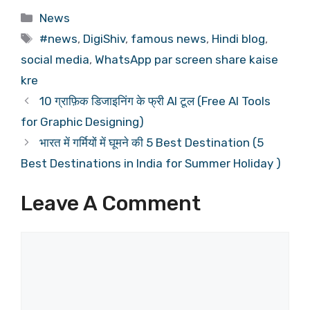
Categories
News
Tags
#news
,
DigiShiv
,
famous news
,
Hindi blog
,
social media
,
WhatsApp par screen share kaise
kre
10 ग्राफ़िक डिजाइनिंग के फ्री AI टूल (Free AI Tools
for Graphic Designing)
भारत में गर्मियों में घूमने की 5 Best Destination (5
Best Destinations in India for Summer Holiday )
Leave A Comment
Comment