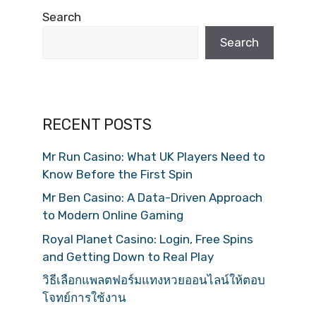
Search
Search
RECENT POSTS
Mr Run Casino: What UK Players Need to
Know Before the First Spin
Mr Ben Casino: A Data-Driven Approach
to Modern Online Gaming
Royal Planet Casino: Login, Free Spins
and Getting Down to Real Play
วิธีเลือกแพลตฟอร์มแทงหวยออนไลน์ให้ตอบ
โจทย์การใช้งาน