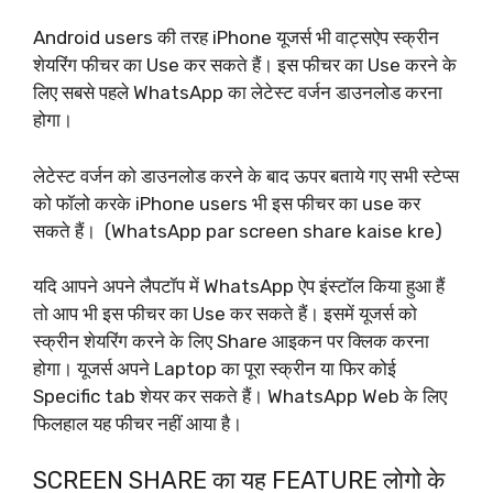
Android users की तरह iPhone यूजर्स भी वाट्सऐप स्क्रीन
शेयरिंग फीचर का Use कर सकते हैं। इस फीचर का Use करने के
लिए सबसे पहले WhatsApp का लेटेस्ट वर्जन डाउनलोड करना
होगा।
लेटेस्ट वर्जन को डाउनलोड करने के बाद ऊपर बताये गए सभी स्टेप्स
को फॉलो करके iPhone users भी इस फीचर का use कर
सकते हैं। (WhatsApp par screen share kaise kre)
यदि आपने अपने लैपटॉप में WhatsApp ऐप इंस्टॉल किया हुआ हैं
तो आप भी इस फीचर का Use कर सकते हैं। इसमें यूजर्स को
स्क्रीन शेयरिंग करने के लिए Share आइकन पर क्लिक करना
होगा। यूजर्स अपने Laptop का पूरा स्क्रीन या फिर कोई
Specific tab शेयर कर सकते हैं। WhatsApp Web के लिए
फिलहाल यह फीचर नहीं आया है।
SCREEN SHARE का यह FEATURE लोगो के