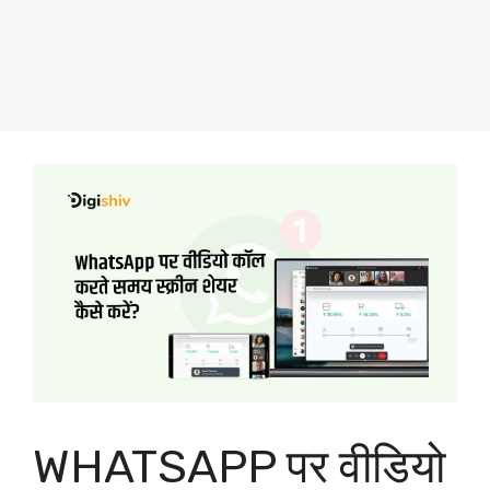
WHATSAPP पर वीडियो