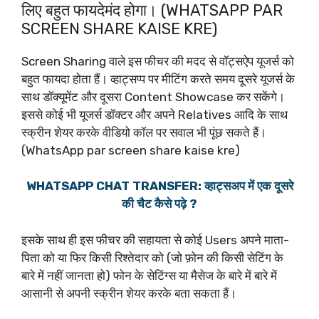
लिए बहुत फायदेमंद होगा। (WHATSAPP PAR
SCREEN SHARE KAISE KRE)
Screen Sharing वाले इस फीचर की मदद से वॉट्सऐप यूजर्स को
बहुत फायदा होता हैं। व्हाट्सप्प पर मीटिंग करते समय दूसरे यूजर्स के
साथ डॉक्यूमेंट और दूसरा Content Showcase कर सकेंगे।
इससे कोई भी यूजर्स डॉक्टर और अपने Relatives आदि के साथ
स्क्रीन शेयर करके वीडियो कॉल पर सवाल भी पूंछ सकते हैं।
(WhatsApp par screen share kaise kre)
WHATSAPP CHAT TRANSFER: व्हाट्सअप में एक दूसरे
की चैट कैसे पढ़े ?
इसके साथ ही इस फीचर की सहायता से कोई Users अपने माता-
पिता को या फिर किसी रिश्तेदार को (जो फ़ोन की किसी सेटिंग के
बारे में नहीं जानता हो) फोन के सेटिंग्स या मैसेज के बारे में बारे में
आसानी से अपनी स्क्रीन शेयर करके बता सकता हैं।