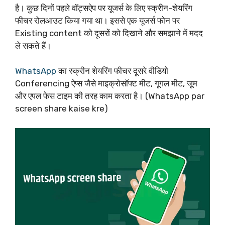
है। कुछ दिनों पहले वॉट्सऐप पर यूजर्स के लिए स्क्रीन-शेयरिंग
फीचर रोलआउट किया गया था। इससे एक यूजर्स फोन पर
Existing content को दूसरों को दिखाने और समझाने में मदद
ले सकते हैं।
WhatsApp
का स्क्रीन शेयरिंग फीचर दूसरे वीडियो
Conferencing ऐप्स जैसे माइक्रोसॉफ्ट मीट, गूगल मीट, जूम
और एपल फेस टाइम की तरह काम करता है। (WhatsApp par
screen share kaise kre)