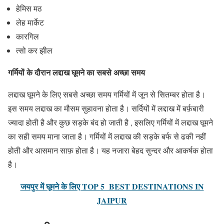
हेमिस मठ
लेह मार्केट
कारगिल
त्सो कर झील
गर्मियों के दौरान लद्दाख
घूमने का सबसे अच्छा समय
लद्दाख घूमने के लिए सबसे अच्छा समय गर्मियों में जून से सितम्बर होता है।
इस समय लद्दाख का मौसम सुहावना होता है। सर्दियों में लद्दाख में बर्फ़बारी
ज्यादा होती है और कुछ सड़के बंद हो जाती है , इसलिए गर्मियों में लद्दाख घूमने
का सही समय माना जाता है। गर्मियों में लद्दाख की सड़के बर्फ से ढकी नहीं
होती और आसमान साफ़ होता है। यह नजारा बेहद सुन्दर और आकर्षक होता
है।
जयपुर में घूमने के लिए TOP 5 BEST DESTINATIONS IN
JAIPUR