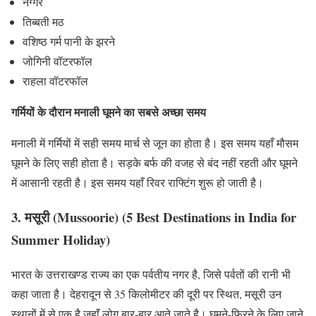
नग्गर
तिब्बती मठ
वशिष्ठ गर्म पानी के झरने
जोगिनी वॉटरफॉल
राहला वॉटरफॉल
गर्मियों के दौरान
मनाली
घूमने का सबसे अच्छा समय
मनाली में गर्मियों में सही समय मार्च से जून का होता है। इस समय यहाँ मौसम
घूमने के लिए सही होता है। सड़के बर्फ की वजह से बंद नहीं रहती और घूमने
में आसानी रहती है। इस समय यहाँ रिवर राफ्टिंग शुरू हो जाती है।
3. मसूरी (Mussoorie) (5 Best Destinations in India for
Summer Holiday)
भारत के उत्तराखण्ड राज्य का एक पर्वतीय नगर है, जिसे पर्वतों की रानी भी
कहा जाता है। देहरादून से 35 किलोमीटर की दूरी पर स्थित, मसूरी उन
स्थानों में से एक है जहाॅं लोग बार-बार आते जाते है। घूमने-फिरने के लिए जाने