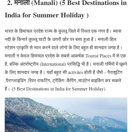
2. मनाली (Manali) (5 Best Destinations in
India for Summer Holiday )
भारत के हिमाचल प्रदेश राज्य के कुल्लू ज़िले में स्थित एक नगर है। ब्यास
नदी के किनारे कुल्लू घाटी के उत्तरी छोर पर बसा हुआ है। मनाली हिल
स्टेशन प्रकृति से प्यार करने वाले लोगो के लिए बहुत ही शानदार जगह है।
मनाली न केवल हिमाचल प्रदेश के सबसे आकर्षक Tourist Places में से एक
है, बल्कि अंतर्राष्ट्रीय (International) प्रसिद्धि भी है। मनाली गर्मियों में घूमने
के लिए शानदार जगह है। यहाँ बहुत सी activites होती है जैसे – पैराशूटिंग
,पैराग्लाइडिंग ,रिवर राफटिंग, ट्रैकिंग ,कैंपिंग ,माउंटेन बाइकिंग कर सकते
है। (5 Best Destinations in India for Summer Holiday)