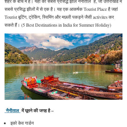
शहर के बीच में हैं। यहां की सबसे प्रसिद्ध झील नैनीताल है, जो उत्तराखंड में
सबसे प्रसिद्ध झीलों में से एक है। यह एक आकर्षक Tourist Place है जहां
Tourist बूटिंग, ट्रेकिंग, स्विमिंग और मछली पकड़ने जैसी activites कर
सकते हैं। (5 Best Destinations in India for Summer Holiday)
नैनीताल
में घूमने की जगह है –
इको केव गार्डन