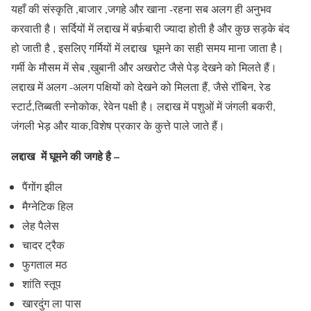
यहाँ की संस्कृति ,बाजार ,जगहे और खाना -रहना सब अलग ही अनुभव
करवाती है। सर्दियों में लद्दाख में बर्फ़बारी ज्यादा होती है और कुछ सड़के बंद
हो जाती है , इसलिए गर्मियों में लद्दाख घूमने का सही समय माना जाता है।
गर्मी के मौसम में सेब ,खुबानी और अखरोट जैसे पेड़ देखने को मिलते हैं।
लद्दाख में अलग -अलग पक्षियों को देखने को मिलता हैं, जैसे रॉबिन, रेड
स्टार्ट,तिब्बती स्नोकोक, रेवेन पक्षी है। लद्दाख में पशुओं में जंगली बकरी,
जंगली भेड़ और याक,विशेष प्रकार के कुत्ते पाले जाते हैं।
लद्दाख में घूमने की जगहे है –
पैंगोंग झील
मैग्नेटिक हिल
लेह पैलेस
चादर ट्रैक
फुगताल मठ
शांति स्तूप
खारदुंग ला पास