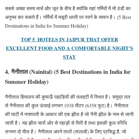
सबसे अच्छा समय मार्च और जून के बीच है क्योंकि यहां गर्मियों में भी ठंडी का
अनुभव कर सकते हैं। गर्मियों में मसूरी धरती पर स्वर्ग के समान है। (5 Best
Destinations in India for Summer Holiday)
TOP 5 HOTELS IN JAIPUR THAT OFFER
EXCELLENT FOOD AND A COMFORTABLE NIGHT’S
STAY
4. नैनीताल (Nainital) (5 Best Destinations in India for
Summer Holiday)
नैनीताल हिमालय की कुमाऊँ पहाडि़यों की तलहटी में स्थित है। समुद्र तल
से नैनीताल की कुल ऊंचाई लगभग 1938 मीटर (6358 फुट) है। नैनीताल
की घाटी में नाशपाती के आकार की एक झील है जो नैनी झील के नाम से जानी
जाती है। यह झील चारों ओर से पहाड़ों से घिरी है तथा इसकी कुल परिधि
लगभग दो मील है। नैनीताल अपने तालों (तालाबों) के लिए प्रसिद्ध है, जो