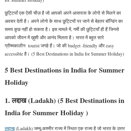
छुट्टियाँ एक ऐसी चीज़ है जो आपको अपने आसपास के लोगो से मिलने का
अवसर देती है। अपने लोगो के साथ छुट्टियों पर जाने से बेहतर बॉन्डिंग का
समय कुछ नहीं हो सकता है। इस मामले में, गर्मी की छुट्टियाँ ही हैं जिनसे
आपको जीवन में ख़ुशी और आनंद मिलता है। भारत में बहुत सारे
ग्रीष्मकालीन tourist जगहे हैं। जो की budget -friendly और easy
accessible है। (5 Best Destinations in India for Summer Holiday)
5 Best Destinations in India for Summer
Holiday
1. लद्दाख (Ladakh) (5 Best Destinations in
India for Summer Holiday )
लद्दाख
(Ladakh) जम्मू-कश्मीर राज्य में स्थित एक राज्य है जो भारत के उत्तर