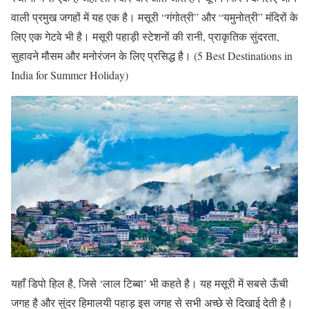
वाली प्रमुख जगहों में यह एक है। मसूरी “गंगोत्री” और “यमुनोत्री” मंदिरों के
लिए एक गेटवे भी है। मसूरी पहाड़ी स्टेशनों की रानी, प्राकृतिक सुंदरता,
सुहावने मौसम और मनोरंजन के लिए प्रसिद्ध है। (5 Best Destinations in
India for Summer Holiday)
यहाँ डिपो हिल है, जिसे ‘लाल टिब्बा’ भी कहते है। यह मसूरी में सबसे ऊँची
जगह है और सुंदर हिमालयी पहाड़ इस जगह से सभी अच्छे से दिखाई देती है।