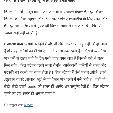
गर्मियों के दौरान
शिमला
घूमने का सबसे अच्छा समय
शिमला में मार्च से जून का सीजन जाने के लिए सबसे बेहतर है। इस दौरान
शिमला का मौसम सुहाना होता है। आउटडोर एक्टिविटीज के लिए अच्छा होता
है। इस समय शिमला में सूरज की किरणे निकलने लग जाती है , जिससे
ज्यादा सर्दी नहीं लगती है।
Conclusion :-
गर्मी के दिनों में दक्षिणी और मध्य भारत बहुत ही गर्म हो जाता
है और यहां गर्मियों का मौसम एक लम्बे समय तक रहता है। ऐसे में इस मौसम
और गर्मी से राहत पाने के लिए ऐसी जगह घूमने जाते है जिससे गर्मी से राहत
मिल सके। हिल स्टेशन घूमने जाना रोमांच, आनंददायी, गर्मियों से राहत और
प्रकृति को देखने का मौका होता है। हिल स्टेशन में ऊँचे पहाड़ ,झीले ,झरने
,सुहावने नज़ारे ,बाजार ,खुले मैदान देखने और घूमने में मजे आते है। यहाँ की
ठंडी -ठंडी हवाएं tourist को अलग ही आनंद और सतुंष्टि देती है। हिल स्टेशन
घूमने का एक अलग ही अनुभव होता है।
Categories:
News