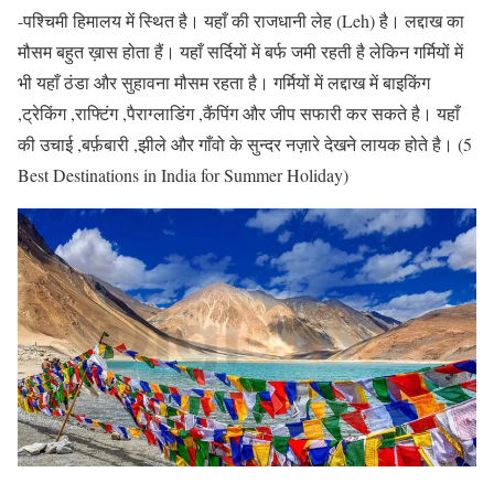
-पश्चिमी हिमालय में स्थित है। यहाँ की राजधानी लेह (Leh) है। लद्दाख का
मौसम बहुत ख़ास होता हैं। यहाँ सर्दियों में बर्फ जमी रहती है लेकिन गर्मियों में
भी यहाँ ठंडा और सुहावना मौसम रहता है। गर्मियों में लद्दाख में बाइकिंग
,ट्रेकिंग ,राफ्टिंग ,पैराग्लाडिंग ,कैंपिंग और जीप सफारी कर सकते है। यहाँ
की उचाई ,बर्फ़बारी ,झीले और गाँवो के सुन्दर नज़ारे देखने लायक होते है। (5
Best Destinations in India for Summer Holiday)