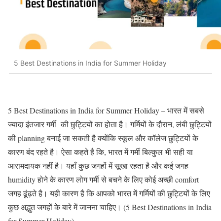
5 Best Destinations in India for Summer Holiday
5 Best Destinations in India for Summer Holiday – भारत में सबसे
ज्यादा इंतजार गर्मी की छुट्टियों का होता है। गर्मियों के दौरान, लंबी छुट्टियों
की planning बनाई जा सकती है क्योंकि स्कूल और कॉलेज छुट्टियों के
कारण बंद रहते है। ऐसा कहते है कि, भारत में गर्मी बिल्कुल भी सही या
आरामदायक नहीं है। यहाँ कुछ जगहों में सूखा रहता है और कई जगह
humidity होने के कारण लोग गर्मी से बचने के लिए कोई अच्छी comfort
जगह ढूंढ़ते है। यही कारण है कि आपको भारत में गर्मियों की छुट्टियों के लिए
कुछ अद्भुत जगहों के बारे में जानना चाहिए। (5 Best Destinations in India
for Summer Holiday)