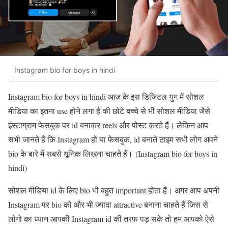
Instagram bio for boys in hindi
Instagram bio for boys in hindi आज के इस डिजिटल युग में सोशल
मीडिया का इतना use होने लगा है की छोटे बच्चे से भी सोशल मीडिया जैसे
इंस्टाग्राम फेसबुक पर id बनाकर reels और पोस्ट करते हैं। लेकिन आप
सभी जानते हैं कि Instagram हो या फेसबुक, id बनाते टाइम सभी लोग अपने
bio के बारे में सबसे यूनिक लिखना चाहते हैं। (Instagram bio for boys in
hindi)
सोशल मीडिया id के लिए bio भी बहुत important होता हैं। अगर आप अपनी
Instagram पर bio को और भी ज्यादा attractive बनाना चाहते हैं जिस से
लोगो का ध्यान आपकी Instagram id की तरफ पड़ सके तो हम आपको ऐसे