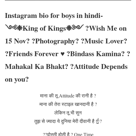
Instagram bio for boys in hindi-
༺❉King of Kings❉༻ ?Wish Me on
15 Nov? ?Photography? ?Music Lover?
?Friends Forever ♥️ ?Bindass Kamina? ?
Mahakal Ka Bhakt?️ ?Attitude Depends
on you?
माना की तू Attitude की रानी है ?
माना की तेरा स्टाइल खानदानी है ?
लेकिन तू भी सुन
तुझ से ज्यादा ये दुनिया मेरी दीवानी है ☝️?
??दोस्ती होती है ? One Time