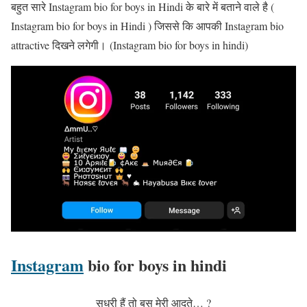
बहुत सारे Instagram bio for boys in Hindi के बारे में बताने वाले है (
Instagram bio for boys in Hindi ) जिससे कि आपकी Instagram bio
attractive दिखने लगेगी। (Instagram bio for boys in hindi)
Instagram
bio for boys in hindi
सुधरी हैं तो बस मेरी आदते… ?