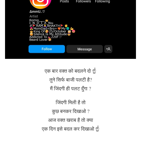
एक बार वक्‍त को बदलने दो ☝️
तुने सिर्फ बाजी पलटी है?
मैं जिंदगी ही पलट दुँगा ?
जिंदगी मिली है तो
कुछ बनकर दिखाओ ?
आज वक्त खराब है तो क्या
एक दिन इसे बदल कर दिखाओ ☝️