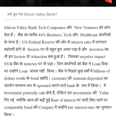
क्यों डूब गया Silicon Valley Bank?
Silicon Valley Bank Tech Companies और New Ventures को लोन
देता हैं। बैंक का करीब 44% Business, Tech और Healthcare कंपनियों
के साथ है। US Federal Reserve की ओर से interest rates में लगातार
बढोतरी होने से Sectors पर भी बहुत बुरा असर पड़ा है और investors का
भी इन Sectors से Attraction कम हुआ है। जिसका negative impact
SVB बैंक के turnover पर भी पड़ा। जिन कंपनियों को बैंक ने Loan दिया
था उन्होंने Loan वापस नहीं किया। बैंक ने पिछले कुछ वर्षों में billions of
dollars worth के bond खरीदे। customer की Amount deposited का
उपयोग सामान्य रूप से operated करने वाले bank के रूप में किया। ये
Investment generally safe होते हैं, लेकिन उन investments की Value
गिर गई क्योंकि आज की बढ़ी हुई Rate of interest पर जारी किए जाने पर
comparable bond की Compare में उन्होंने low interest rates का भुगतान
किया।