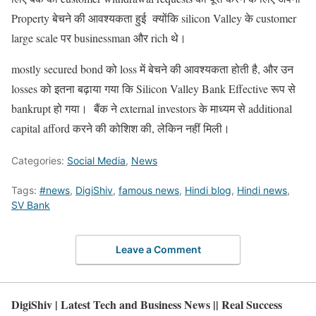
Property बेचने की आवश्यकता हुई क्योंकि silicon Valley के customer
large scale पर businessman और rich थे।
mostly secured bond को loss में बेचने की आवश्यकता होती है, और उन
losses को इतना बढ़ाया गया कि Silicon Valley Bank Effective रूप से
bankrupt हो गया। बैंक ने external investors के माध्यम से additional
capital afford करने की कोशिश की, लेकिन नहीं मिली।
Categories:
Social Media
,
News
Tags:
#news
,
DigiShiv
,
famous news
,
Hindi blog
,
Hindi news
,
SV Bank
Leave a Comment
DigiShiv | Latest Tech and Business News || Real Success