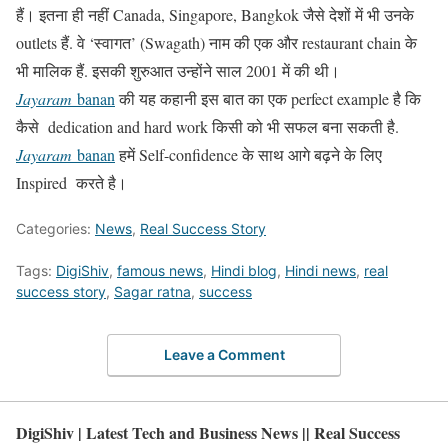
हैं। इतना ही नहीं Canada, Singapore, Bangkok जैसे देशों में भी उनके
outlets हैं. वे ‘स्वागत’ (Swagath) नाम की एक और restaurant chain के
भी मालिक हैं. इसकी शुरुआत उन्होंने साल 2001 में की थी।
Jayaram
banan
की यह कहानी इस बात का एक perfect example है कि
कैसे dedication and hard work किसी को भी सफल बना सकती है.
Jayaram
banan
हमें Self-confidence के साथ आगे बढ़ने के लिए
Inspired करते है।
Categories:
News
,
Real Success Story
Tags:
DigiShiv
,
famous news
,
Hindi blog
,
Hindi news
,
real
success story
,
Sagar ratna
,
success
Leave a Comment
DigiShiv | Latest Tech and Business News || Real Success