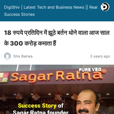
DigiShiv | Latest Tech and Business News || Real
Success Stories
18 रुपये प्रतिदिन में झूठे बर्तन धोने वाला आज साल
के 300 करोड़ कमाता हैं
Shiv Bairwa
3 years ago